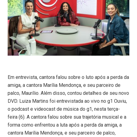
Em entrevista, cantora falou sobre o luto após a perda da
amiga, a cantora Marília Mendonça, e seu parceiro de
palco, Maurílio. Além disso, contou detalhes de seu novo
DVD. Luiza Martins foi entrevistada ao vivo no g1 Ouviu,
o podcast e videocast de música do g1, nesta terça-
feira (6). A cantora falou sobre sua trajetória musical e a
forma como enfrentou a luta após a perda da amiga, a
cantora Marília Mendonça, e seu parceiro de palco,