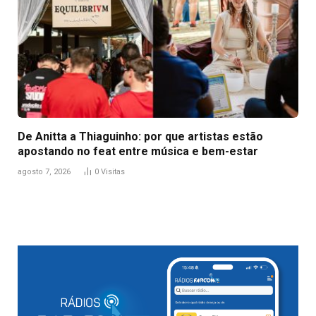
De Anitta a Thiaguinho: por que artistas estão
apostando no feat entre música e bem-estar
agosto 7, 2026
0
Visitas