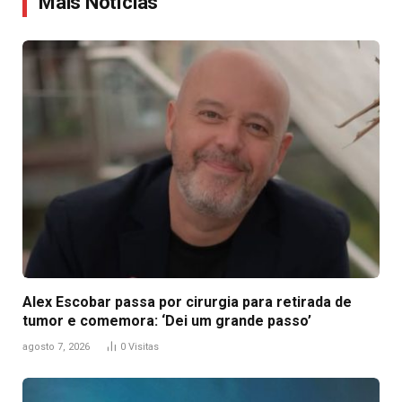
Mais Notícias
Alex Escobar passa por cirurgia para retirada de
tumor e comemora: ‘Dei um grande passo’
agosto 7, 2026
0
Visitas