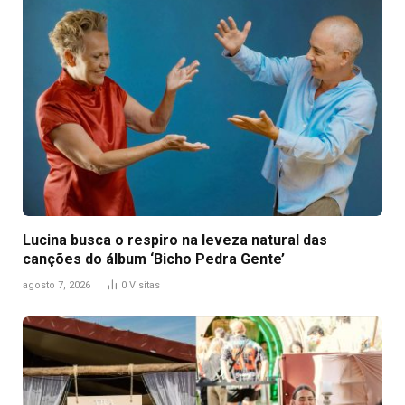
Lucina busca o respiro na leveza natural das
canções do álbum ‘Bicho Pedra Gente’
agosto 7, 2026
0
Visitas