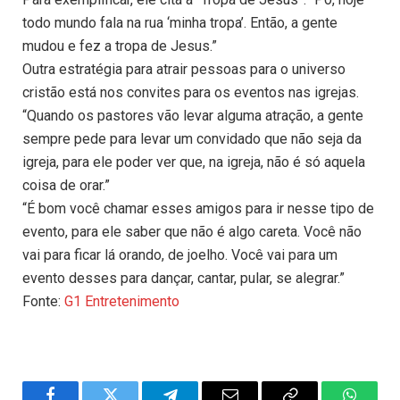
todo mundo fala na rua ‘minha tropa’. Então, a gente
mudou e fez a tropa de Jesus.”
Outra estratégia para atrair pessoas para o universo
cristão está nos convites para os eventos nas igrejas.
“Quando os pastores vão levar alguma atração, a gente
sempre pede para levar um convidado que não seja da
igreja, para ele poder ver que, na igreja, não é só aquela
coisa de orar.”
“É bom você chamar esses amigos para ir nesse tipo de
evento, para ele saber que não é algo careta. Você não
vai para ficar lá orando, de joelho. Você vai para um
evento desses para dançar, cantar, pular, se alegrar.”
Fonte:
G1 Entretenimento