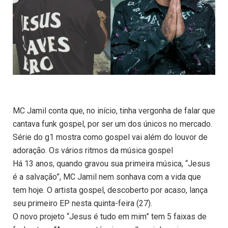
MC Jamil conta que, no início, tinha vergonha de falar que
cantava funk gospel, por ser um dos únicos no mercado.
Série do g1 mostra como gospel vai além do louvor de
adoração. Os vários ritmos da música gospel
Há 13 anos, quando gravou sua primeira música, “Jesus
é a salvação”, MC Jamil nem sonhava com a vida que
tem hoje. O artista gospel, descoberto por acaso, lança
seu primeiro EP nesta quinta-feira (27).
O novo projeto “Jesus é tudo em mim” tem 5 faixas de