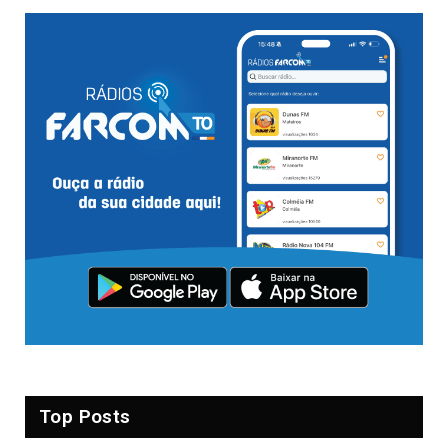
Top Posts