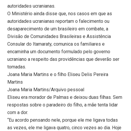
autoridades ucranianas.
O Ministério ainda disse que, nos casos em que as
autoridades ucranianas reportam o falecimento ou
desaparecimento de um brasileiro em combate, a
Divisão de Comunidades Brasileiras e Assistência
Consular do Itamaraty, comunica os familiares e
encaminha um documento formulado pelo governo
ucraniano a respeito das providências que deverão ser
tomadas.
Joana Maria Martins e o filho Eliseu Delis Pereira
Martins
Joana Maria Martins/Arquivo pessoal
Eliseu era morador de Palmas e deixou duas filhas. Sem
respostas sobre o paradeiro do filho, a mãe tenta lidar
com a dor.
“Eu acordo pensando nele, porque ele me ligava todas
as vezes, ele me ligava quatro, cinco vezes ao dia. Hoje