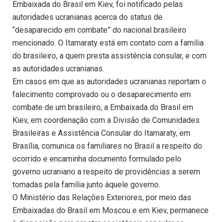
Embaixada do Brasil em Kiev, foi notificado pelas
autoridades ucranianas acerca do status de
“desaparecido em combate” do nacional brasileiro
mencionado. O Itamaraty está em contato com a família
do brasileiro, a quem presta assistência consular, e com
as autoridades ucranianas.
Em casos em que as autoridades ucranianas reportam o
falecimento comprovado ou o desaparecimento em
combate de um brasileiro, a Embaixada do Brasil em
Kiev, em coordenação com a Divisão de Comunidades
Brasileiras e Assistência Consular do Itamaraty, em
Brasília, comunica os familiares no Brasil a respeito do
ocorrido e encaminha documento formulado pelo
governo ucraniano a respeito de providências a serem
tomadas pela família junto àquele governo.
O Ministério das Relações Exteriores, por meio das
Embaixadas do Brasil em Moscou e em Kiev, permanece