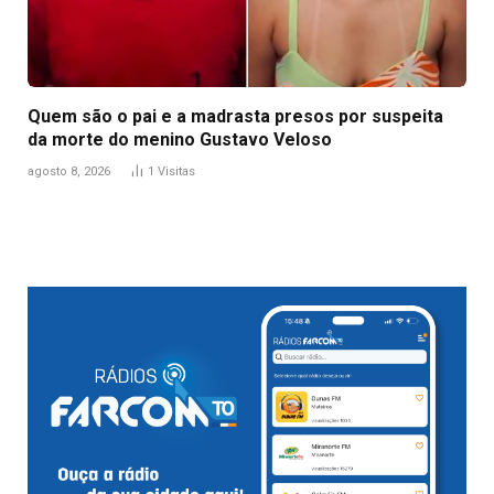
Quem são o pai e a madrasta presos por suspeita
da morte do menino Gustavo Veloso
agosto 8, 2026
1
Visitas