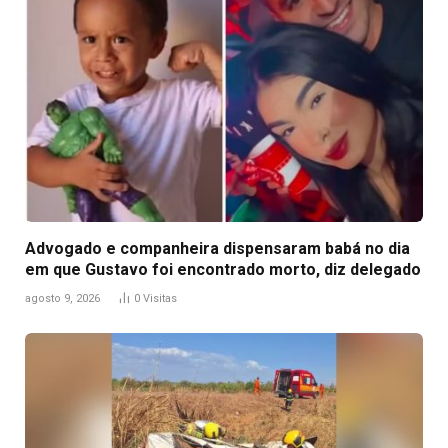
Advogado e companheira dispensaram babá no dia
em que Gustavo foi encontrado morto, diz delegado
agosto 9, 2026
0
Visitas