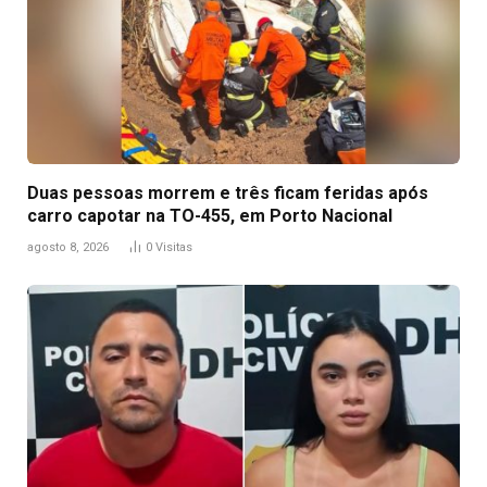
Duas pessoas morrem e três ficam feridas após
carro capotar na TO-455, em Porto Nacional
agosto 8, 2026
0
Visitas