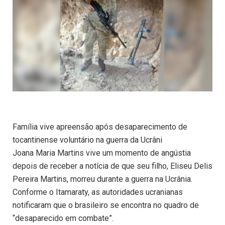
Família vive apreensão após desaparecimento de
tocantinense voluntário na guerra da Ucrâni
Joana Maria Martins vive um momento de angústia
depois de receber a notícia de que seu filho, Eliseu Delis
Pereira Martins, morreu durante a guerra na Ucrânia.
Conforme o Itamaraty, as autoridades ucranianas
notificaram que o brasileiro se encontra no quadro de
“desaparecido em combate”.