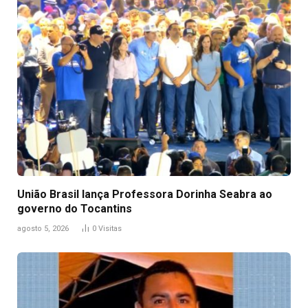
União Brasil lança Professora Dorinha Seabra ao
governo do Tocantins
agosto 5, 2026
0
Visitas