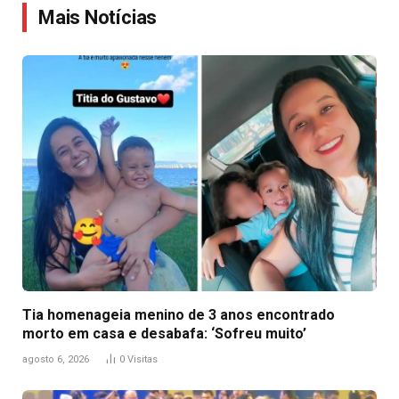
Mais Notícias
Tia homenageia menino de 3 anos encontrado
morto em casa e desabafa: ‘Sofreu muito’
agosto 6, 2026
0
Visitas