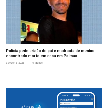
Polícia pede prisão de pai e madrasta de menino
encontrado morto em casa em Palmas
agosto 5, 2026
0
Visitas