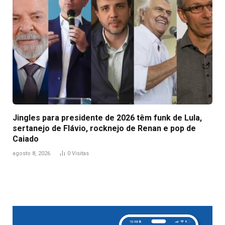
Jingles para presidente de 2026 têm funk de Lula,
sertanejo de Flávio, rocknejo de Renan e pop de
Caiado
agosto 8, 2026
0
Visitas