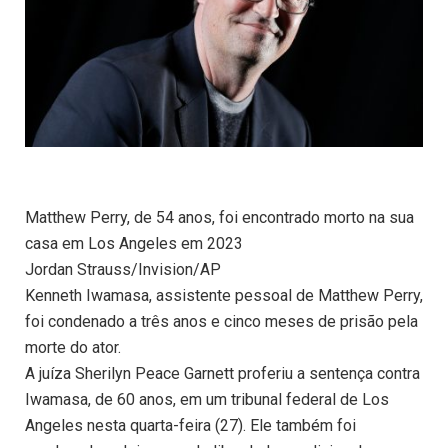
Matthew Perry, de 54 anos, foi encontrado morto na sua
casa em Los Angeles em 2023
Jordan Strauss/Invision/AP
Kenneth Iwamasa, assistente pessoal de Matthew Perry,
foi condenado a três anos e cinco meses de prisão pela
morte do ator.
A juíza Sherilyn Peace Garnett proferiu a sentença contra
Iwamasa, de 60 anos, em um tribunal federal de Los
Angeles nesta quarta-feira (27). Ele também foi