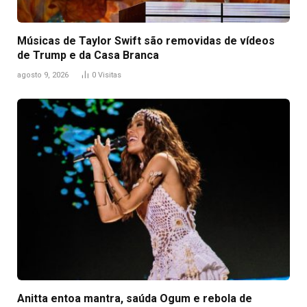
Músicas de Taylor Swift são removidas de vídeos
de Trump e da Casa Branca
agosto 9, 2026
0
Visitas
Anitta entoa mantra, saúda Ogum e rebola de