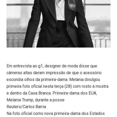
Em entrevista ao g1, designer de moda disse que
câmeras altas deram impressão de que o acessório
escondia olhos da primeira-dama. Melania divulgou
primeira foto oficial nesta terça (28) com rosto à mostra
e dentro da Casa Branca. Primeira-dama dos EUA,
Melania Trump, durante a posse
Reuters/Carlos Barria
Na foto oficial como nova primeira-dama dos Estados