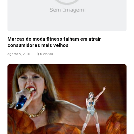
Marcas de moda fitness falham em atrair
consumidores mais velhos
agosto 9, 2026
0
Visitas