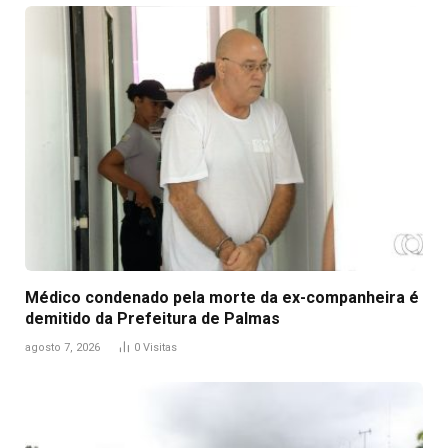
Médico condenado pela morte da ex-companheira é
demitido da Prefeitura de Palmas
agosto 7, 2026
0
Visitas