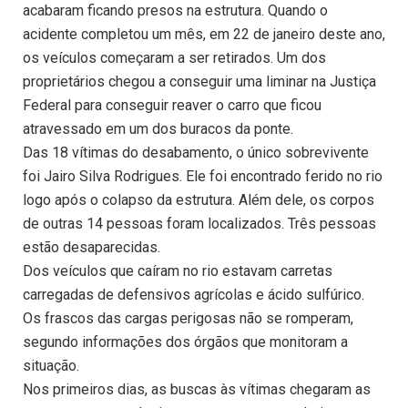
acabaram ficando presos na estrutura. Quando o
acidente completou um mês, em 22 de janeiro deste ano,
os veículos começaram a ser retirados. Um dos
proprietários chegou a conseguir uma liminar na Justiça
Federal para conseguir reaver o carro que ficou
atravessado em um dos buracos da ponte.
Das 18 vítimas do desabamento, o único sobrevivente
foi Jairo Silva Rodrigues. Ele foi encontrado ferido no rio
logo após o colapso da estrutura. Além dele, os corpos
de outras 14 pessoas foram localizados. Três pessoas
estão desaparecidas.
Dos veículos que caíram no rio estavam carretas
carregadas de defensivos agrícolas e ácido sulfúrico.
Os frascos das cargas perigosas não se romperam,
segundo informações dos órgãos que monitoram a
situação.
Nos primeiros dias, as buscas às vítimas chegaram as