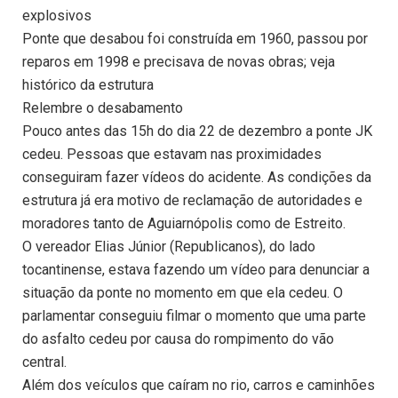
explosivos
Ponte que desabou foi construída em 1960, passou por
reparos em 1998 e precisava de novas obras; veja
histórico da estrutura
Relembre o desabamento
Pouco antes das 15h do dia 22 de dezembro a ponte JK
cedeu. Pessoas que estavam nas proximidades
conseguiram fazer vídeos do acidente. As condições da
estrutura já era motivo de reclamação de autoridades e
moradores tanto de Aguiarnópolis como de Estreito.
O vereador Elias Júnior (Republicanos), do lado
tocantinense, estava fazendo um vídeo para denunciar a
situação da ponte no momento em que ela cedeu. O
parlamentar conseguiu filmar o momento que uma parte
do asfalto cedeu por causa do rompimento do vão
central.
Além dos veículos que caíram no rio, carros e caminhões