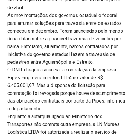
de abril.
As movimentações dos governos estadual e federal
para arrumar soluções para travessia entre os estados
começou em dezembro. Foram anunciadas pelo menos
duas datas sobre a possível travessia de veículos por
balsa. Entretanto, atualmente, barcos contratados por
iniciativa do governo estadual fazem a travessia de
pedestres entre Aguiarnópolis e Estreito.
O DNIT chegou a anunciar a contratação da empresa
Pipes Empreendimentos LTDA no valor de R$
6.405.001,97. Mas a dispensa de licitação para
contratação foi revogada porque houve descumprimento
das obrigações contratuais por parte da Pipes, informou
o departamento.
Enquanto a autarquia ligado ao Ministério dos
Transportes não contrata outra empresa, a LN Moraes
Logística LTDA foi autorizada a realizar o serviço de