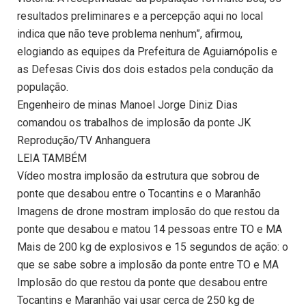
resultados preliminares e a percepção aqui no local
indica que não teve problema nenhum”, afirmou,
elogiando as equipes da Prefeitura de Aguiarnópolis e
as Defesas Civis dos dois estados pela condução da
população.
Engenheiro de minas Manoel Jorge Diniz Dias
comandou os trabalhos de implosão da ponte JK
Reprodução/TV Anhanguera
LEIA TAMBÉM
Vídeo mostra implosão da estrutura que sobrou de
ponte que desabou entre o Tocantins e o Maranhão
Imagens de drone mostram implosão do que restou da
ponte que desabou e matou 14 pessoas entre TO e MA
Mais de 200 kg de explosivos e 15 segundos de ação: o
que se sabe sobre a implosão da ponte entre TO e MA
Implosão do que restou da ponte que desabou entre
Tocantins e Maranhão vai usar cerca de 250 kg de