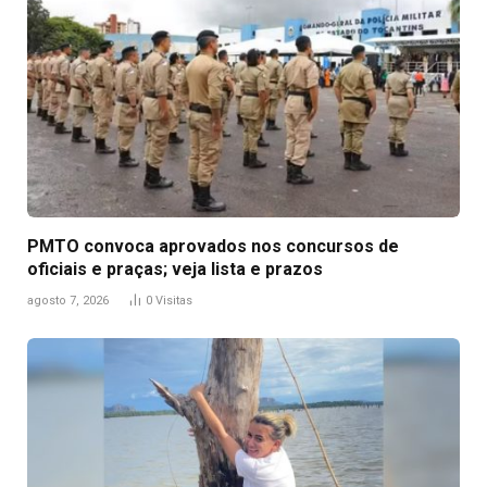
PMTO convoca aprovados nos concursos de
oficiais e praças; veja lista e prazos
agosto 7, 2026
0
Visitas