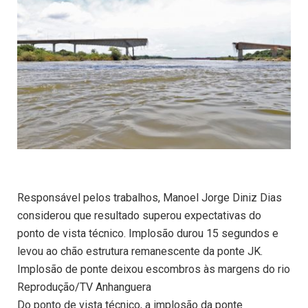
Responsável pelos trabalhos, Manoel Jorge Diniz Dias
considerou que resultado superou expectativas do
ponto de vista técnico. Implosão durou 15 segundos e
levou ao chão estrutura remanescente da ponte JK.
Implosão de ponte deixou escombros às margens do rio
Reprodução/TV Anhanguera
Do ponto de vista técnico, a implosão da ponte