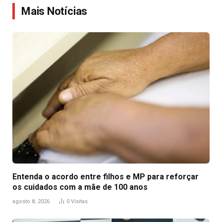
Mais Notícias
Entenda o acordo entre filhos e MP para reforçar
os cuidados com a mãe de 100 anos
agosto 8, 2026
0
Visitas