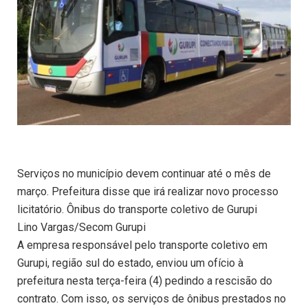
Serviços no município devem continuar até o mês de
março. Prefeitura disse que irá realizar novo processo
licitatório. Ônibus do transporte coletivo de Gurupi
Lino Vargas/Secom Gurupi
A empresa responsável pelo transporte coletivo em
Gurupi, região sul do estado, enviou um ofício à
prefeitura nesta terça-feira (4) pedindo a rescisão do
contrato. Com isso, os serviços de ônibus prestados no