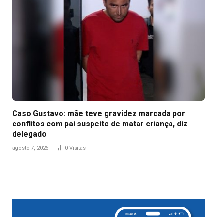
Caso Gustavo: mãe teve gravidez marcada por
conflitos com pai suspeito de matar criança, diz
delegado
agosto 7, 2026
0
Visitas