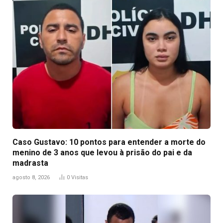
Caso Gustavo: 10 pontos para entender a morte do
menino de 3 anos que levou à prisão do pai e da
madrasta
agosto 8, 2026
0
Visitas