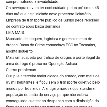
comprometendo a inviabilidade.
Os serviços devem ter continuidade pelos próximos 45
dias até que seja iniciado novo processo licitatório.
Empresa de transporte público de Gurupi pede rescisão
de contrato após baixa demanda
LEIA MAIS:
Mandante de ataques, logística e gerenciamento de
drogas: Dama do Crime comandava PCC no Tocantins,
aponta inquérito
Mais um suspeito por tráfico de drogas e porte ilegal de
arma de fogo é preso na ‘Operação Asfixia’
Outros problemas
Gurupi é a terceira maior cidade do estado, com mais de
85 mil habitantes, e ficou sem o transporte coletivo pelo
menos por três anos. A antiga empresa que atendia a
população desistiu do serviço porque não estava
conseguindo custear as despesas com a diminuição do