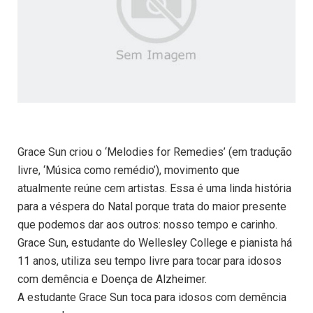
Grace Sun criou o ‘Melodies for Remedies’ (em tradução
livre, ‘Música como remédio’), movimento que
atualmente reúne cem artistas. Essa é uma linda história
para a véspera do Natal porque trata do maior presente
que podemos dar aos outros: nosso tempo e carinho.
Grace Sun, estudante do Wellesley College e pianista há
11 anos, utiliza seu tempo livre para tocar para idosos
com demência e Doença de Alzheimer.
A estudante Grace Sun toca para idosos com demência