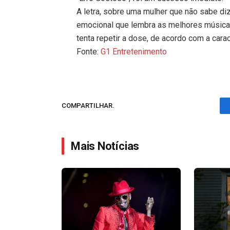
A letra, sobre uma mulher que não sabe diz
emocional que lembra as melhores músicas 
tenta repetir a dose, de acordo com a carac
Fonte:
G1 Entretenimento
COMPARTILHAR.
Mais Notícias