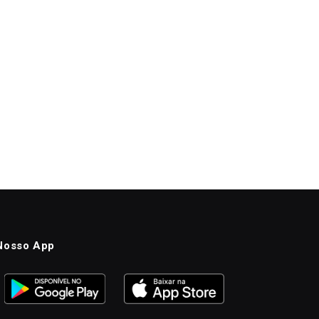
Nosso App