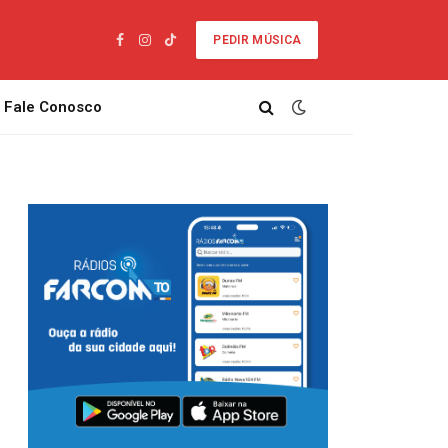
PEDIR MÚSICA
Facebook
Instagram
TikTok
Fale Conosco