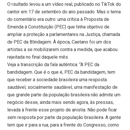
O rsultado levou a um vídeo real, publicado no TikTok do
cantor em 17 de setembro do ano passado. Mas o tema
do comentário era outro: uma crítica à Proposta de
Emenda à Constituição (PEC) que tinha objetivo de
ampliar a proteção a parlamentares na Justiça, chamada
de PEC da Blindagem. À época, Caetano foi um dos
artistas a se mobilizarem contra a medida, que acabou
rejeitada no final daquele mês.
Veja a transcrição da fala autêntica: “A PEC da
bandidagem. Que é o que é, PEC da bandidagem, tem
que receber a sociedade brasileira uma resposta
saudável, socialmente saudável, uma manifestação de
que grande parte da população brasileira não admite um
negócio desse, ainda mais sendo agora, às pressas,
levada à frente esse projeto de anistia. Não pode ficar
sem resposta por parte da população brasileira. A gente
tem que ir para a rua, para a frente do Congresso, como