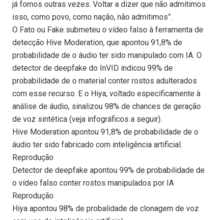
já fomos outras vezes. Voltar a dizer que não admitimos
isso, como povo, como nação, não admitimos”.
O Fato ou Fake submeteu o vídeo falso à ferramenta de
detecção Hive Moderation, que apontou 91,8% de
probabilidade de o áudio ter sido manipulado com IA. O
detector de deepfake do InVID indicou 99% de
probabilidade de o material conter rostos adulterados
com esse recurso. E o Hiya, voltado especificamente à
análise de áudio, sinalizou 98% de chances de geração
de voz sintética (veja infográficos a seguir).
Hive Moderation apontou 91,8% de probabilidade de o
áudio ter sido fabricado com inteligência artificial.
Reprodução
Detector de deepfake apontou 99% de probabilidade de
o vídeo falso conter rostos manipulados por IA
Reprodução
Hiya apontou 98% de probalidade de clonagem de voz