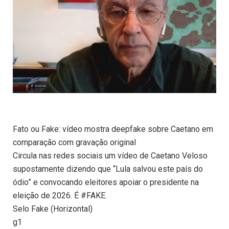
Fato ou Fake: vídeo mostra deepfake sobre Caetano em
comparação com gravação original
Circula nas redes sociais um vídeo de Caetano Veloso
supostamente dizendo que “Lula salvou este país do
ódio” e convocando eleitores apoiar o presidente na
eleição de 2026. É #FAKE.
Selo Fake (Horizontal)
g1