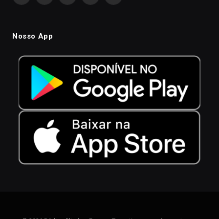
Nosso App