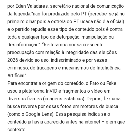
por Eden Valadares, secretário nacional de comunicação
da legenda:”não foi produzido pelo PT (percebe-se já no
primeiro olhar pois a estrela do PT usada não é a oficial)
e o partido repudia esse tipo de conteúdo pois é contra
toda e qualquer tipo de deturpação, manipulação ou
desinformação”. “Reiteramos nossa crescente
preocupação com relação à integridade das eleições
2026 devido ao uso, indiscriminado e por vezes
criminoso, de trucagens e mecanismos de Inteligência
Artificial”.
Para encontrar a origem do conteúdo, o Fato ou Fake
usou a plataforma InVID e fragmentou o vídeo em
diversos frames (imagens estáticas). Depois, fez uma
busca reversa por essas fotos em motores de busca
(como o Google Lens). Essa pesquisa indica se o
conteúdo já havia aparecido antes na internet – e em que
contexto.