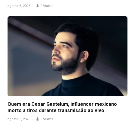
agosto 5, 2026
0
Visitas
Quem era Cesar Gastelum, influencer mexicano
morto a tiros durante transmissão ao vivo
agosto 5, 2026
0
Visitas