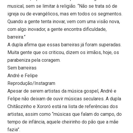
musical, sem se limitar à religião. “Não se trata só de
igreja ou de evangélicos, mas em todos os segmentos.
Quando a gente tenta inovar, vem com uma visão nova,
com algo inovador, a gente encontra dificuldade,
barreira.”
A dupla afirma que essas barreiras já foram superadas.
Muita gente que os criticou, dizem os irmãos, hoje, os
parabeniza pela coragem.
Sem barreiras
André e Felipe
Reprodução/Instagram
Apesar de serem artistas da música gospel, André e
Felipe não deixam de ouvir músicas seculares. A dupla
Chitãozinho e Xororó está na lista de referências dos
artistas, assim como “músicas que falam do campo, do
tempo de infância, aquele cheirinho do pão que a mãe
fazia”.