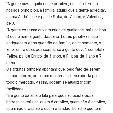
“A gente ouve aquilo que é positivo, que não fere os
nossos princípios, a família, aquilo que a gente acredita”,
afirma André, que é pai de Sofia, de 7 anos, e Valentina,
de 3.
“A gente costuma ouvir música de qualidade, música boa.
O que é ruim a gente descarta. Letras positivas, que
enriquecem essa questão da família, do casamento, o
amor entre duas pessoas: isso a gente ouve”, completa
Felipe, pai de Enrico, de 3 anos, e Filippa, de 1 ano e 7
meses.
Os artistas também apontam que, pelo fato de serem
compositores, procuram manter a cabeça aberta para
todo o mercado. Assim, podem se atualizar com
facilidade.
“E a gente batalha e luta para que não exista essa
barreira na música: quem é católico, quem não é católico,
quem não é cristão e quem é cristão. Eu acho que tem