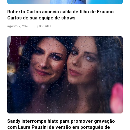
Roberto Carlos anuncia saída de filho de Erasmo
Carlos de sua equipe de shows
agosto 7, 2026
0
Visitas
Sandy interrompe hiato para promover gravação
com Laura Pausini de versão em português de