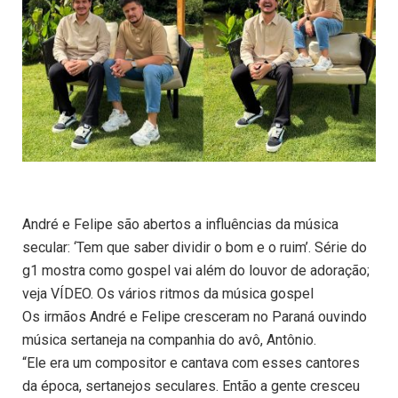
André e Felipe são abertos a influências da música
secular: ‘Tem que saber dividir o bom e o ruim’. Série do
g1 mostra como gospel vai além do louvor de adoração;
veja VÍDEO. Os vários ritmos da música gospel
Os irmãos André e Felipe cresceram no Paraná ouvindo
música sertaneja na companhia do avô, Antônio.
“Ele era um compositor e cantava com esses cantores
da época, sertanejos seculares. Então a gente cresceu