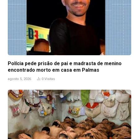
Polícia pede prisão de pai e madrasta de menino
encontrado morto em casa em Palmas
agosto 5, 2026
0
Visitas