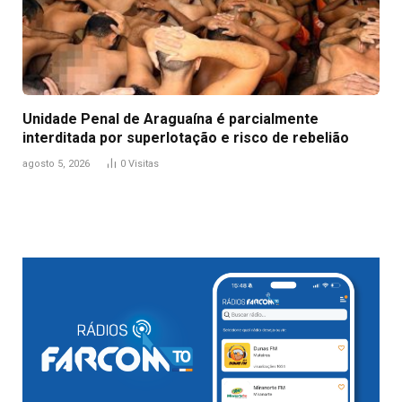
Unidade Penal de Araguaína é parcialmente
interditada por superlotação e risco de rebelião
agosto 5, 2026
0
Visitas