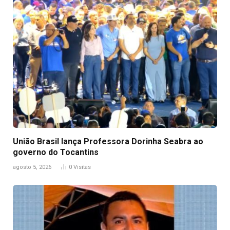
União Brasil lança Professora Dorinha Seabra ao
governo do Tocantins
agosto 5, 2026
0
Visitas