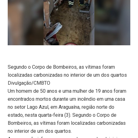
Segundo o Corpo de Bombeiros, as vítimas foram
localizadas carbonizadas no interior de um dos quartos
Divulgação/CMBTO
Um homem de 50 anos e uma mulher de 19 anos foram
encontrados mortos durante um incêndio em uma casa
no setor Lago Azul, em Araguaína, região norte do
estado, nesta quarta-feira (3). Segundo o Corpo de
Bombeiros, as vítimas foram localizadas carbonizadas
no interior de um dos quartos.