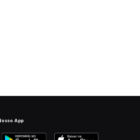
Nosso App