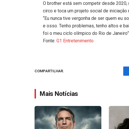
O brother está sem competir desde 2020, 
circo e toca um projeto social de iniciação
“Eu nunca tive vergonha de ser quem eu so
e osso. Tenho problemas, tenho altos e bai
foi o meu ciclo olímpico do Rio de Janeiro
Fonte:
G1 Entretenimento
COMPARTILHAR.
Mais Notícias