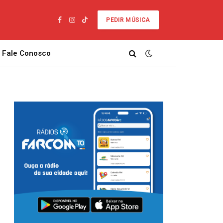
PEDIR MÚSICA
Facebook
Instagram
TikTok
Fale Conosco