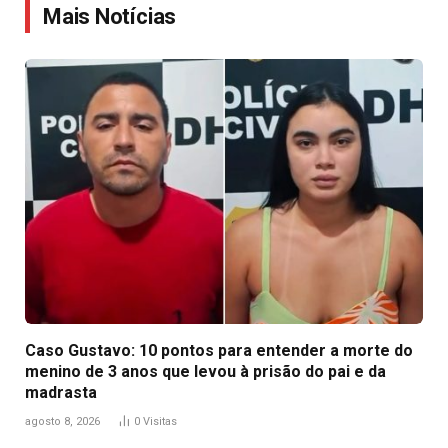
Mais Notícias
Caso Gustavo: 10 pontos para entender a morte do
menino de 3 anos que levou à prisão do pai e da
madrasta
agosto 8, 2026
0
Visitas