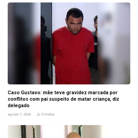
Caso Gustavo: mãe teve gravidez marcada por
conflitos com pai suspeito de matar criança, diz
delegado
agosto 7, 2026
0
Visitas