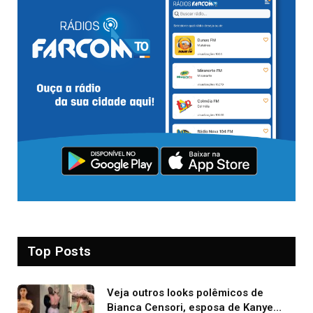
Top Posts
Veja outros looks polêmicos de
Bianca Censori, esposa de Kanye