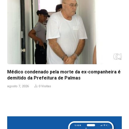
Médico condenado pela morte da ex-companheira é
demitido da Prefeitura de Palmas
agosto 7, 2026
0
Visitas