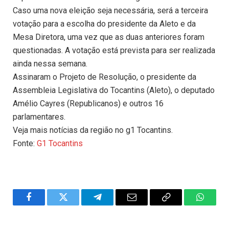
Caso uma nova eleição seja necessária, será a terceira
votação para a escolha do presidente da Aleto e da
Mesa Diretora, uma vez que as duas anteriores foram
questionadas. A votação está prevista para ser realizada
ainda nessa semana.
Assinaram o Projeto de Resolução, o presidente da
Assembleia Legislativa do Tocantins (Aleto), o deputado
Amélio Cayres (Republicanos) e outros 16
parlamentares.
Veja mais notícias da região no g1 Tocantins.
Fonte:
G1 Tocantins
Facebook
Twitter
Telegram
Email
Copy
WhatsA
Link