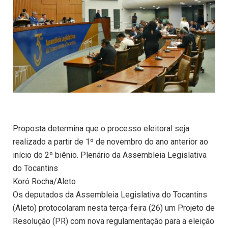
Proposta determina que o processo eleitoral seja
realizado a partir de 1º de novembro do ano anterior ao
início do 2º biênio. Plenário da Assembleia Legislativa
do Tocantins
Koró Rocha/Aleto
Os deputados da Assembleia Legislativa do Tocantins
(Aleto) protocolaram nesta terça-feira (26) um Projeto de
Resolução (PR) com nova regulamentação para a eleição