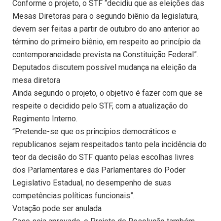
Conforme o projeto, o STF “decidiu que as eleições das
Mesas Diretoras para o segundo biênio da legislatura,
devem ser feitas a partir de outubro do ano anterior ao
término do primeiro biênio, em respeito ao princípio da
contemporaneidade prevista na Constituição Federal”.
Deputados discutem possível mudança na eleição da
mesa diretora
Ainda segundo o projeto, o objetivo é fazer com que se
respeite o decidido pelo STF, com a atualização do
Regimento Interno.
“Pretende-se que os princípios democráticos e
republicanos sejam respeitados tanto pela incidência do
teor da decisão do STF quanto pelas escolhas livres
dos Parlamentares e das Parlamentares do Poder
Legislativo Estadual, no desempenho de suas
competências políticas funcionais”.
Votação pode ser anulada