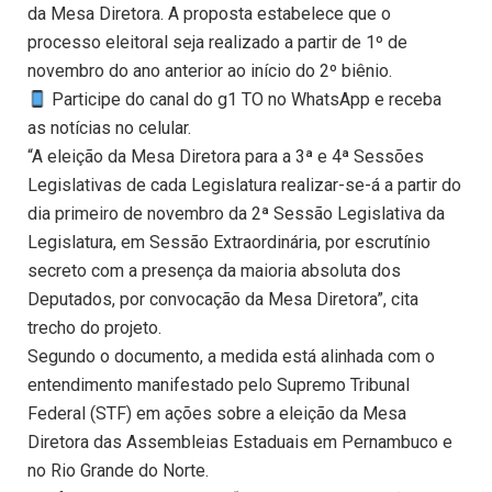
da Mesa Diretora. A proposta estabelece que o
processo eleitoral seja realizado a partir de 1º de
novembro do ano anterior ao início do 2º biênio.
Participe do canal do g1 TO no WhatsApp e receba
as notícias no celular.
“A eleição da Mesa Diretora para a 3ª e 4ª Sessões
Legislativas de cada Legislatura realizar-se-á a partir do
dia primeiro de novembro da 2ª Sessão Legislativa da
Legislatura, em Sessão Extraordinária, por escrutínio
secreto com a presença da maioria absoluta dos
Deputados, por convocação da Mesa Diretora”, cita
trecho do projeto.
Segundo o documento, a medida está alinhada com o
entendimento manifestado pelo Supremo Tribunal
Federal (STF) em ações sobre a eleição da Mesa
Diretora das Assembleias Estaduais em Pernambuco e
no Rio Grande do Norte.