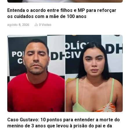
Entenda o acordo entre filhos e MP para reforçar
os cuidados com a mãe de 100 anos
agosto 8, 2026
0
Visitas
Caso Gustavo: 10 pontos para entender a morte do
menino de 3 anos que levou à prisão do pai e da