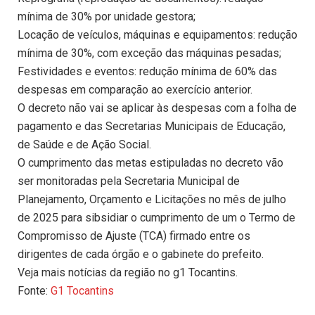
mínima de 30% por unidade gestora;
Locação de veículos, máquinas e equipamentos: redução
mínima de 30%, com exceção das máquinas pesadas;
Festividades e eventos: redução mínima de 60% das
despesas em comparação ao exercício anterior.
O decreto não vai se aplicar às despesas com a folha de
pagamento e das Secretarias Municipais de Educação,
de Saúde e de Ação Social.
O cumprimento das metas estipuladas no decreto vão
ser monitoradas pela Secretaria Municipal de
Planejamento, Orçamento e Licitações no mês de julho
de 2025 para sibsidiar o cumprimento de um o Termo de
Compromisso de Ajuste (TCA) firmado entre os
dirigentes de cada órgão e o gabinete do prefeito.
Veja mais notícias da região no g1 Tocantins.
Fonte:
G1 Tocantins