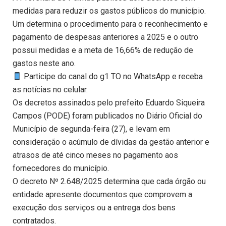
medidas para reduzir os gastos públicos do município.
Um determina o procedimento para o reconhecimento e
pagamento de despesas anteriores a 2025 e o outro
possui medidas e a meta de 16,66% de redução de
gastos neste ano.
Participe do canal do g1 TO no WhatsApp e receba
as notícias no celular.
Os decretos assinados pelo prefeito Eduardo Siqueira
Campos (PODE) foram publicados no Diário Oficial do
Município de segunda-feira (27), e levam em
consideração o acúmulo de dívidas da gestão anterior e
atrasos de até cinco meses no pagamento aos
fornecedores do município.
O decreto Nº 2.648/2025 determina que cada órgão ou
entidade apresente documentos que comprovem a
execução dos serviços ou a entrega dos bens
contratados.