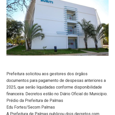
Prefeitura solicitou aos gestores dos órgãos
documentos para pagamento de despesas anteriores a
2025, que serão liquidadas conforme disponibilidade
financeira. Decretos estão no Diário Oficial do Município.
Prédio da Prefeitura de Palmas
Edu Fortes/Secom Palmas
A Prefeitura de Palmas publicou dois decretos com