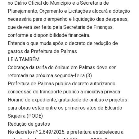
no Diário Oficial do Município e a Secretaria de
Planejamento, Orçamento e Licitações alocará a dotação
necessária para o empenho e liquidação das despesas,
que deverá ser feita pela Secretaria de Finanças,
conforme a disponibilidade financeira.
Entenda o que muda após o decreto de redução de
gastos da Prefeitura de Palmas
LEIA TAMBÉM
Cobrança da tarifa de ônibus em Palmas deve ser
retomada na próxima segunda-feira (3)
Prefeitura de Palmas publica decreto autorizando
concessão do transporte público à iniciativa privada
Horário de expediente, gratuidade de ônibus e projetos
para obras estão entre os primeiros atos de Eduardo
Siqueira (PODE)
Redução de gastos
No decreto nº 2.649/2025, a prefeitura estabeleceu a