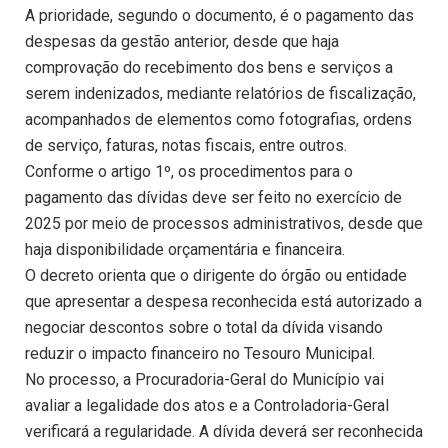
A prioridade, segundo o documento, é o pagamento das
despesas da gestão anterior, desde que haja
comprovação do recebimento dos bens e serviços a
serem indenizados, mediante relatórios de fiscalização,
acompanhados de elementos como fotografias, ordens
de serviço, faturas, notas fiscais, entre outros.
Conforme o artigo 1º, os procedimentos para o
pagamento das dívidas deve ser feito no exercício de
2025 por meio de processos administrativos, desde que
haja disponibilidade orçamentária e financeira.
O decreto orienta que o dirigente do órgão ou entidade
que apresentar a despesa reconhecida está autorizado a
negociar descontos sobre o total da dívida visando
reduzir o impacto financeiro no Tesouro Municipal.
No processo, a Procuradoria-Geral do Município vai
avaliar a legalidade dos atos e a Controladoria-Geral
verificará a regularidade. A dívida deverá ser reconhecida