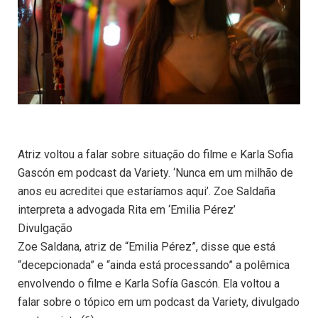
Atriz voltou a falar sobre situação do filme e Karla Sofia
Gascón em podcast da Variety. ‘Nunca em um milhão de
anos eu acreditei que estaríamos aqui’. Zoe Saldaña
interpreta a advogada Rita em ‘Emilia Pérez’
Divulgação
Zoe Saldana, atriz de “Emilia Pérez”, disse que está
“decepcionada” e “ainda está processando” a polêmica
envolvendo o filme e Karla Sofía Gascón. Ela voltou a
falar sobre o tópico em um podcast da Variety, divulgado