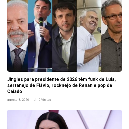
Jingles para presidente de 2026 têm funk de Lula,
sertanejo de Flávio, rocknejo de Renan e pop de
Caiado
agosto 8, 2026
0
Visitas