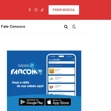
PEDIR MÚSICA
Facebook
Instagram
TikTok
Fale Conosco