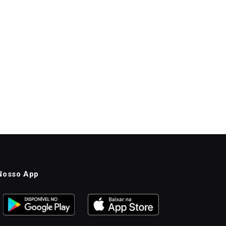
Nosso App