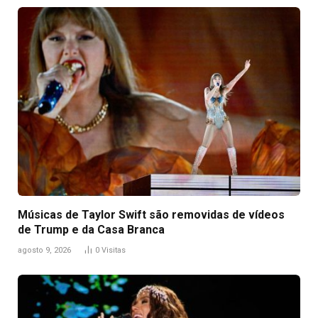
Músicas de Taylor Swift são removidas de vídeos
de Trump e da Casa Branca
agosto 9, 2026
0
Visitas