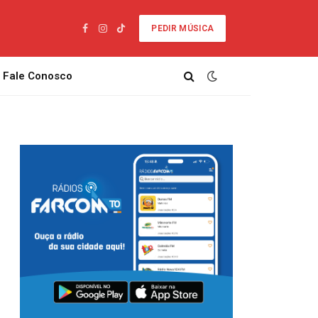
PEDIR MÚSICA
Facebook
Instagram
TikTok
Fale Conosco