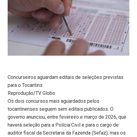
Concurseiros aguardam editais de seleções previstas
para o Tocantins
Reprodução/TV Globo
Os dois concursos mais aguardados pelos
tocantinenses seguem sem editais publicados. O
governo anunciou, entre fevereiro e março de 2026, que
haverá seleção para a Polícia Civil e para o cargo de
auditor fiscal da Secretaria da Fazenda (Sefaz), mas os