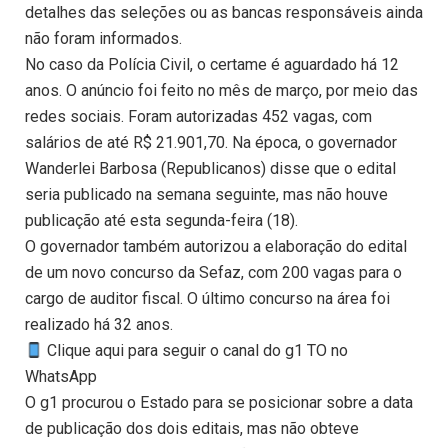
detalhes das seleções ou as bancas responsáveis ainda
não foram informados.
No caso da Polícia Civil, o certame é aguardado há 12
anos. O anúncio foi feito no mês de março, por meio das
redes sociais. Foram autorizadas 452 vagas, com
salários de até R$ 21.901,70. Na época, o governador
Wanderlei Barbosa (Republicanos) disse que o edital
seria publicado na semana seguinte, mas não houve
publicação até esta segunda-feira (18).
O governador também autorizou a elaboração do edital
de um novo concurso da Sefaz, com 200 vagas para o
cargo de auditor fiscal. O último concurso na área foi
realizado há 32 anos.
Clique aqui para seguir o canal do g1 TO no
WhatsApp
O g1 procurou o Estado para se posicionar sobre a data
de publicação dos dois editais, mas não obteve