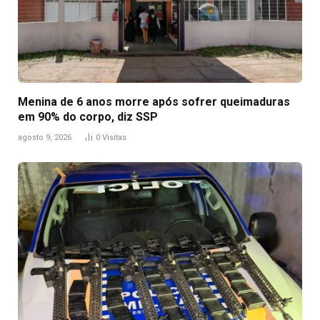
Menina de 6 anos morre após sofrer queimaduras
em 90% do corpo, diz SSP
agosto 9, 2026
0
Visitas