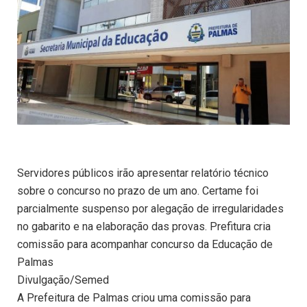
Servidores públicos irão apresentar relatório técnico
sobre o concurso no prazo de um ano. Certame foi
parcialmente suspenso por alegação de irregularidades
no gabarito e na elaboração das provas. Prefitura cria
comissão para acompanhar concurso da Educação de
Palmas
Divulgação/Semed
A Prefeitura de Palmas criou uma comissão para