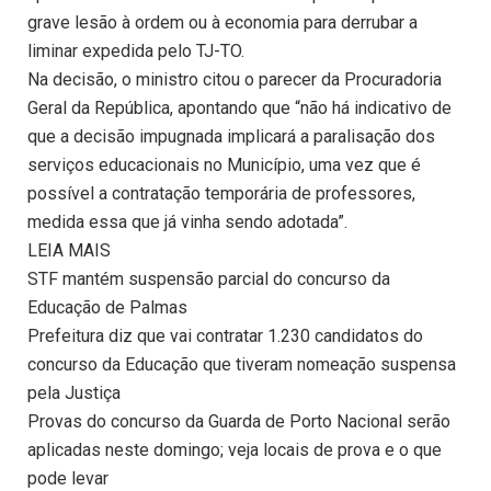
grave lesão à ordem ou à economia para derrubar a
liminar expedida pelo TJ-TO.
Na decisão, o ministro citou o parecer da Procuradoria
Geral da República, apontando que “não há indicativo de
que a decisão impugnada implicará a paralisação dos
serviços educacionais no Município, uma vez que é
possível a contratação temporária de professores,
medida essa que já vinha sendo adotada”.
LEIA MAIS
STF mantém suspensão parcial do concurso da
Educação de Palmas
Prefeitura diz que vai contratar 1.230 candidatos do
concurso da Educação que tiveram nomeação suspensa
pela Justiça
Provas do concurso da Guarda de Porto Nacional serão
aplicadas neste domingo; veja locais de prova e o que
pode levar