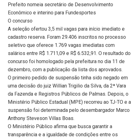
Prefeito nomeia secretário de Desenvolvimento
Econômico e interino para Fundesportes
O concurso
A seleção ofertou 3,5 mil vagas para início imediato e
cadastro reserva. Foram 29.406 inscritos no processo
seletivo que oferece 1.769 vagas imediatas com
salários entre R$ 1.711,09 e R$ 6.532,91. O resultado do
concurso foi homologado pela prefeitura no dia 11 de
dezembro, com a publicação da lista dos aprovados.
O primeiro pedido de suspensão tinha sido negado em
uma decisão do juiz Willian Trigilio da Silva, da 2ª Vara
da Fazenda e Registros Públicos de Palmas. Depois, o
Ministério Público Estadual (MPE) recorreu ao TJ-TO e a
suspensão foi determinada pelo desembargador Marco
Anthony Steveson Villas Boas.
O Ministério Público afirma que busca garantir a
transparência e a igualdade de condições entre os