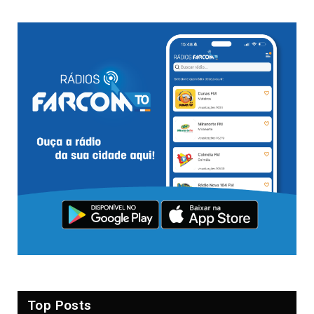
Top Posts