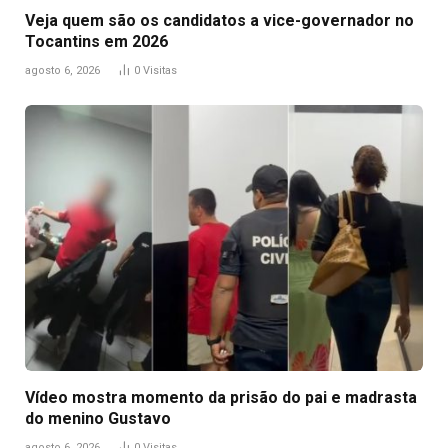
Veja quem são os candidatos a vice-governador no
Tocantins em 2026
agosto 6, 2026
0
Visitas
Vídeo mostra momento da prisão do pai e madrasta
do menino Gustavo
agosto 6, 2026
0
Visitas