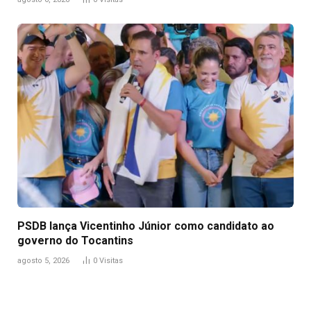
PSDB lança Vicentinho Júnior como candidato ao
governo do Tocantins
agosto 5, 2026
0
Visitas