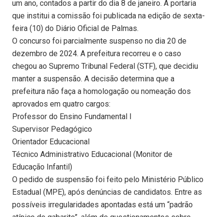
um ano, contados a partir do dia 8 de janeiro. A portaria
que institui a comissão foi publicada na edição de sexta-
feira (10) do Diário Oficial de Palmas.
O concurso foi parcialmente suspenso no dia 20 de
dezembro de 2024. A prefeitura recorreu e o caso
chegou ao Supremo Tribunal Federal (STF), que decidiu
manter a suspensão. A decisão determina que a
prefeitura não faça a homologação ou nomeação dos
aprovados em quatro cargos:
Professor do Ensino Fundamental I
Supervisor Pedagógico
Orientador Educacional
Técnico Administrativo Educacional (Monitor de
Educação Infantil)
O pedido de suspensão foi feito pelo Ministério Público
Estadual (MPE), após denúncias de candidatos. Entre as
possíveis irregularidades apontadas está um “padrão