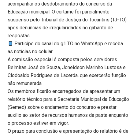
acompanhar os desdobramentos do concurso da
Educação municipal. O certame foi parcialmente
suspenso pelo Tribunal de Justiça do Tocantins (TJ-TO)
após denúncias de irregularidades no gabarito de
respostas.
Participe do canal do g1 TO no WhatsApp e receba
as notícias no celular.
A comissão especial é composta pelos servidores
Belmiran José de Souza, Joneidson Marinho Lustosa e
Clodoaldo Rodrigues de Lacerda, que exercerão função
não remunerada.
Os membros ficarão encarregados de apresentar um
relatório técnico para a Secretaria Municipal da Educação
(Semed) sobre o andamento do concurso e prestar
auxílio ao setor de recursos humanos da pasta enquanto
o processo estiver em vigor.
O prazo para conclusão e apresentação do relatório é de