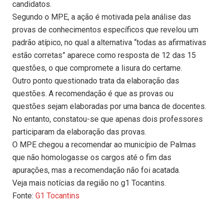
candidatos.
Segundo o MPE, a ação é motivada pela análise das
provas de conhecimentos específicos que revelou um
padrão atípico, no qual a alternativa “todas as afirmativas
estão corretas” aparece como resposta de 12 das 15
questões, o que compromete a lisura do certame.
Outro ponto questionado trata da elaboração das
questões. A recomendação é que as provas ou
questões sejam elaboradas por uma banca de docentes.
No entanto, constatou-se que apenas dois professores
participaram da elaboração das provas.
O MPE chegou a recomendar ao município de Palmas
que não homologasse os cargos até o fim das
apurações, mas a recomendação não foi acatada.
Veja mais notícias da região no g1 Tocantins.
Fonte:
G1 Tocantins