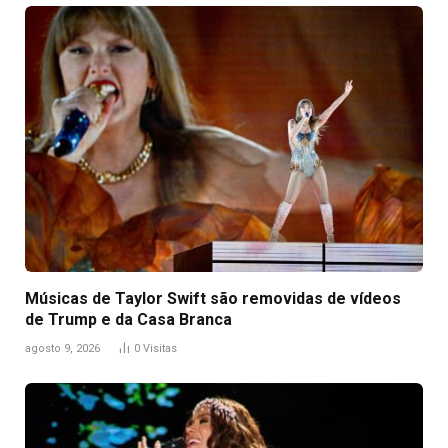
Músicas de Taylor Swift são removidas de vídeos
de Trump e da Casa Branca
agosto 9, 2026
0
Visitas