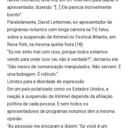
apresentador, dizendo: “[…] Ele parecia incrivelmente
bonito”.
Paralelamente, David Letterman, ex-apresentador de
programas noturnos com longa carreira na TV, falou
sobre a suspensão de Kimmel no Festival Atlantic, em
Nova York, na mesma quinta-feira (18).
“Eu me sinto mal com isso, porque todos estamos
vendo para onde isso vai, não é verdade?”, declarou ele.
“São meios de comunicação manipulados. Não servem. É
uma bobagem. É ridículo.”
Limites para a liberdade de expressão
Em um país polarizado como os Estados Unidos, a
reação à suspensão de Kimmel depende da afiliação
política de cada pessoa. E nem todos os
apresentadores de programas noturnos têm a mesma
opinião.
“As pessoas me procuram e dizem: ‘Se você é um