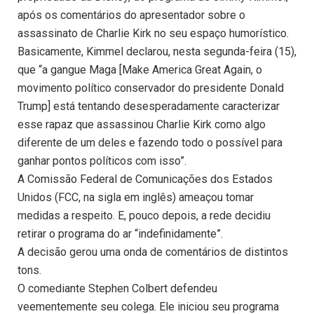
após os comentários do apresentador sobre o
assassinato de Charlie Kirk no seu espaço humorístico.
Basicamente, Kimmel declarou, nesta segunda-feira (15),
que “a gangue Maga [Make America Great Again, o
movimento político conservador do presidente Donald
Trump] está tentando desesperadamente caracterizar
esse rapaz que assassinou Charlie Kirk como algo
diferente de um deles e fazendo todo o possível para
ganhar pontos políticos com isso”.
A Comissão Federal de Comunicações dos Estados
Unidos (FCC, na sigla em inglês) ameaçou tomar
medidas a respeito. E, pouco depois, a rede decidiu
retirar o programa do ar “indefinidamente”.
A decisão gerou uma onda de comentários de distintos
tons.
O comediante Stephen Colbert defendeu
veementemente seu colega. Ele iniciou seu programa