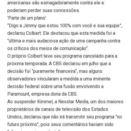
americanas são esmagadoramente contra ele e
poderiam perder suas concessões.
‘Parte de um plano’
“Digo a Jimmy que estou 100% com você e sua equipe”,
declarou Colbert. Ele destacou que esta medida foi a
“última e mais audaciosa ação de uma campanha contra
os críticos dos meios de comunicação”.
O próprio Colbert teve seu programa cancelado para a
próxima temporada. A CBS declarou em julho que a
decisão foi “puramente financeira”, mas alguns
observadores vincularam a medida a uma iminente
decisão federal sobre uma fusão envolvendo a
Paramount, empresa dona da CBS.
Ao suspender Kimmel, a Nexstar Media, um dos maiores
proprietários de canais de televisão dos Estados
Unidos, declarou que não irá transmitir seu programa “no
futuro próximo”, pois seus comentários haviam sido