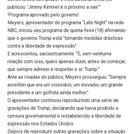
publicou: ‘Jimmy Kimmel é o próximo a sair.’”
‘Programa aprovado pelo governo’
Meyers, apresentador do programa “Late Night” na rede
NBC, iniciou seu programa de quinta-feira (18) afirmando
que o governo Trump está “tomando medidas drásticas
contra a liberdade de expressão”.
E acrescentou, sarcasticamente: “E, sem nenhuma
relação com isso, quero apenas dizer, antes de começar,
que sempre admirei e respeitei o sr. Trump.”
Ante as risadas do público, Meyers prosseguiu: “Sempre
acreditei que era um visionário, um inovador, um grande
presidente e um golfista ainda melhor.”
O apresentador continuou reproduzindo uma série de
gravações de Trump, declarando que havia proibido a
censura governamental e restabelecido a liberdade de
expressão nos Estados Unidos.
Depois de reproduzir outras gravações sobre a situação