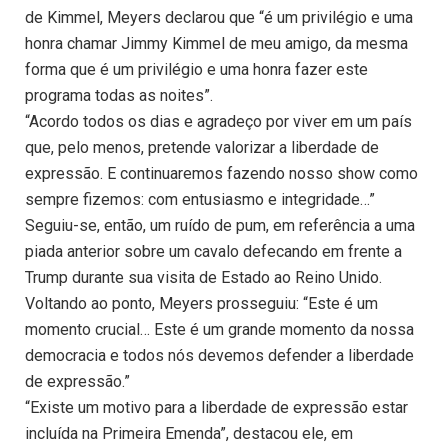
de Kimmel, Meyers declarou que “é um privilégio e uma
honra chamar Jimmy Kimmel de meu amigo, da mesma
forma que é um privilégio e uma honra fazer este
programa todas as noites”.
“Acordo todos os dias e agradeço por viver em um país
que, pelo menos, pretende valorizar a liberdade de
expressão. E continuaremos fazendo nosso show como
sempre fizemos: com entusiasmo e integridade…”
Seguiu-se, então, um ruído de pum, em referência a uma
piada anterior sobre um cavalo defecando em frente a
Trump durante sua visita de Estado ao Reino Unido.
Voltando ao ponto, Meyers prosseguiu: “Este é um
momento crucial… Este é um grande momento da nossa
democracia e todos nós devemos defender a liberdade
de expressão.”
“Existe um motivo para a liberdade de expressão estar
incluída na Primeira Emenda”, destacou ele, em