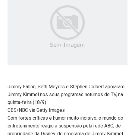
Jimmy Fallon, Seth Meyers e Stephen Colbert apoiaram
Jimmy Kimmel nos seus programas noturnos de TV, na
quinta-feira (18/9)
CBS/NBC via Getty Images
Com fortes críticas e humor muito incisivo, o mundo do
entretenimento reagiu à suspensão pela rede ABC, de
propriedade da Disney, do programa de Jimmy Kimmel,