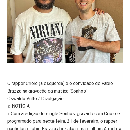
O rapper Criolo (à esquerda) é o convidado de Fabio
Brazza na gravação da música ‘Sonhos’
Oswaldo Vulto / Divulgação
♫ NOTÍCIA
♪ Com a edição do single Sonhos, gravado com Criolo e
programado para sexta-feira, 21 de fevereiro, o rapper
paulistano Fabio Brazza abre alas para o álbum A roda, a