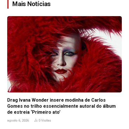
Mais Notícias
Drag Ivana Wonder insere modinha de Carlos
Gomes no trilho essencialmente autoral do álbum
de estreia ‘Primeiro ato’
agosto 6, 2026
0
Visitas