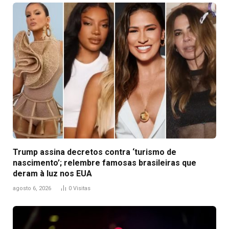
Trump assina decretos contra ‘turismo de
nascimento’; relembre famosas brasileiras que
deram à luz nos EUA
agosto 6, 2026
0
Visitas