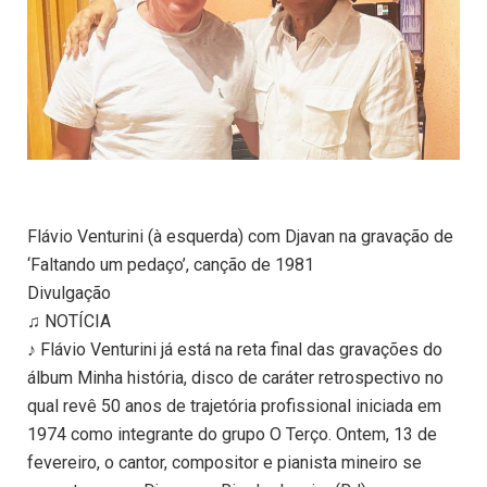
Flávio Venturini (à esquerda) com Djavan na gravação de
‘Faltando um pedaço’, canção de 1981
Divulgação
♫ NOTÍCIA
♪ Flávio Venturini já está na reta final das gravações do
álbum Minha história, disco de caráter retrospectivo no
qual revê 50 anos de trajetória profissional iniciada em
1974 como integrante do grupo O Terço. Ontem, 13 de
fevereiro, o cantor, compositor e pianista mineiro se