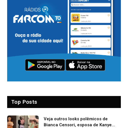
Top Posts
Veja outros looks polêmicos de
Bianca Censori, esposa de Kanye