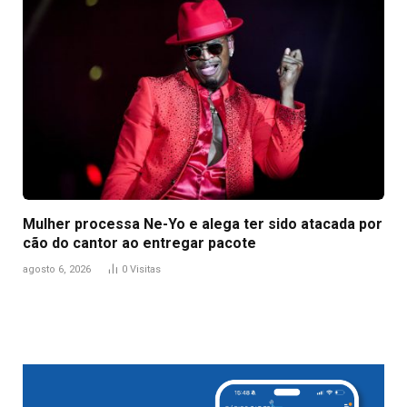
Mulher processa Ne-Yo e alega ter sido atacada por
cão do cantor ao entregar pacote
agosto 6, 2026
0
Visitas