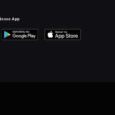
Nosso App