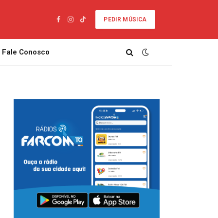
PEDIR MÚSICA
Facebook
Instagram
TikTok
Fale Conosco