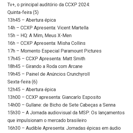
Tv+, o principal auditório da CCXP 2024:
Quinta-feira (5)
13h45 – Abertura épica
14h – CCXP Apresenta: Vicent Martella
15h – HQ: A Mim, Meus X-Men
16h – CCXP Apresenta: Misha Collins
17h – Momento Especial Paramount Pictures
17h45 – CCXP Apresenta: Matt Smith
18h45 – Girando a Roda com Arcane
19h45 – Painel de Anúncios Crunchyroll
Sexta-feira (6)
12h45 – Abertura épica
13h00 – CCXP apresenta: Giancarlo Esposito
14h00 – Gullane: de Bicho de Sete Cabeças a Senna
15h30 – A Jornada audiovisual da MSP: Os lançamentos
que impulsionam o mercado brasileiro
16h30 – Audible Apresenta: Jornadas épicas em áudio