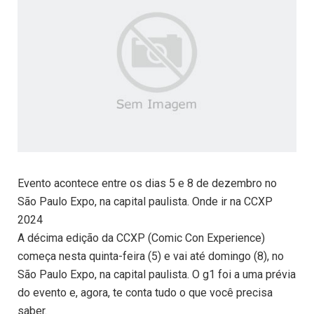
Evento acontece entre os dias 5 e 8 de dezembro no
São Paulo Expo, na capital paulista. Onde ir na CCXP
2024
A décima edição da CCXP (Comic Con Experience)
começa nesta quinta-feira (5) e vai até domingo (8), no
São Paulo Expo, na capital paulista. O g1 foi a uma prévia
do evento e, agora, te conta tudo o que você precisa
saber.