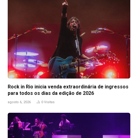
Rock in Rio inicia venda extraordinária de ingressos
para todos os dias da edição de 2026
agosto 6, 2026
0
Visitas