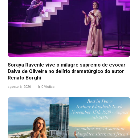
Soraya Ravenle vive o milagre supremo de evocar
Dalva de Oliveira no delírio dramatúrgico do autor
Renato Borghi
agosto 6, 2026
0
Visitas