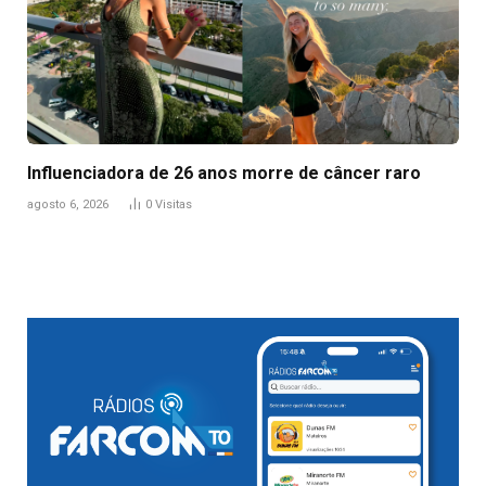
Influenciadora de 26 anos morre de câncer raro
agosto 6, 2026
0
Visitas