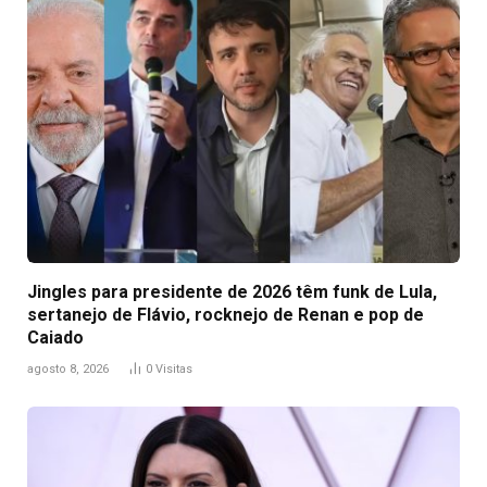
Jingles para presidente de 2026 têm funk de Lula,
sertanejo de Flávio, rocknejo de Renan e pop de
Caiado
agosto 8, 2026
0
Visitas