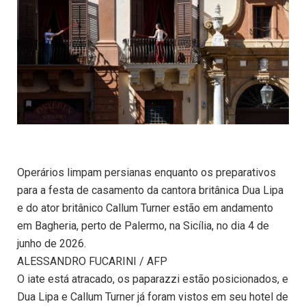
Operários limpam persianas enquanto os preparativos
para a festa de casamento da cantora britânica Dua Lipa
e do ator britânico Callum Turner estão em andamento
em Bagheria, perto de Palermo, na Sicília, no dia 4 de
junho de 2026.
ALESSANDRO FUCARINI / AFP
O iate está atracado, os paparazzi estão posicionados, e
Dua Lipa e Callum Turner já foram vistos em seu hotel de