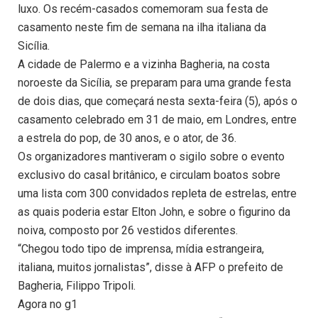
luxo. Os recém-casados comemoram sua festa de
casamento neste fim de semana na ilha italiana da
Sicília.
A cidade de Palermo e a vizinha Bagheria, na costa
noroeste da Sicília, se preparam para uma grande festa
de dois dias, que começará nesta sexta-feira (5), após o
casamento celebrado em 31 de maio, em Londres, entre
a estrela do pop, de 30 anos, e o ator, de 36.
Os organizadores mantiveram o sigilo sobre o evento
exclusivo do casal britânico, e circulam boatos sobre
uma lista com 300 convidados repleta de estrelas, entre
as quais poderia estar Elton John, e sobre o figurino da
noiva, composto por 26 vestidos diferentes.
“Chegou todo tipo de imprensa, mídia estrangeira,
italiana, muitos jornalistas”, disse à AFP o prefeito de
Bagheria, Filippo Tripoli.
Agora no g1