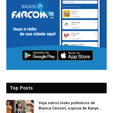
Top Posts
Veja outros looks polêmicos de
Bianca Censori, esposa de Kanye