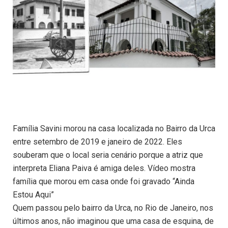
Família Savini morou na casa localizada no Bairro da Urca
entre setembro de 2019 e janeiro de 2022. Eles
souberam que o local seria cenário porque a atriz que
interpreta Eliana Paiva é amiga deles. Vídeo mostra
família que morou em casa onde foi gravado “Ainda
Estou Aqui”
Quem passou pelo bairro da Urca, no Rio de Janeiro, nos
últimos anos, não imaginou que uma casa de esquina, de