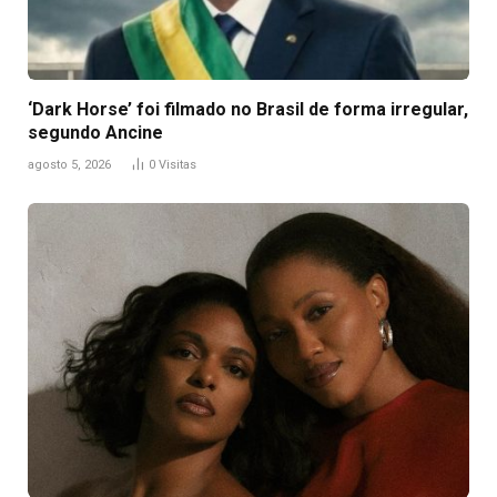
‘Dark Horse’ foi filmado no Brasil de forma irregular,
segundo Ancine
agosto 5, 2026
0
Visitas