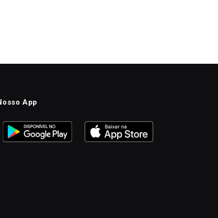
Nosso App