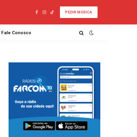
PEDIR MÚSICA
Facebook
Instagram
TikTok
Fale Conosco