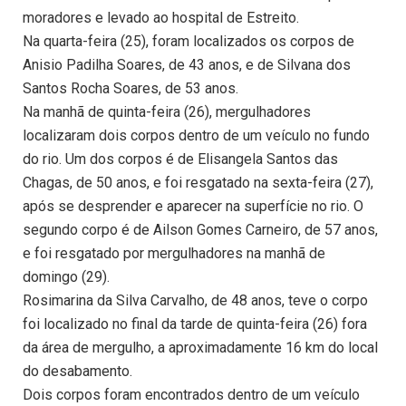
moradores e levado ao hospital de Estreito.
Na quarta-feira (25), foram localizados os corpos de
Anisio Padilha Soares, de 43 anos, e de Silvana dos
Santos Rocha Soares, de 53 anos.
Na manhã de quinta-feira (26), mergulhadores
localizaram dois corpos dentro de um veículo no fundo
do rio. Um dos corpos é de Elisangela Santos das
Chagas, de 50 anos, e foi resgatado na sexta-feira (27),
após se desprender e aparecer na superfície no rio. O
segundo corpo é de Ailson Gomes Carneiro, de 57 anos,
e foi resgatado por mergulhadores na manhã de
domingo (29).
Rosimarina da Silva Carvalho, de 48 anos, teve o corpo
foi localizado no final da tarde de quinta-feira (26) fora
da área de mergulho, a aproximadamente 16 km do local
do desabamento.
Dois corpos foram encontrados dentro de um veículo