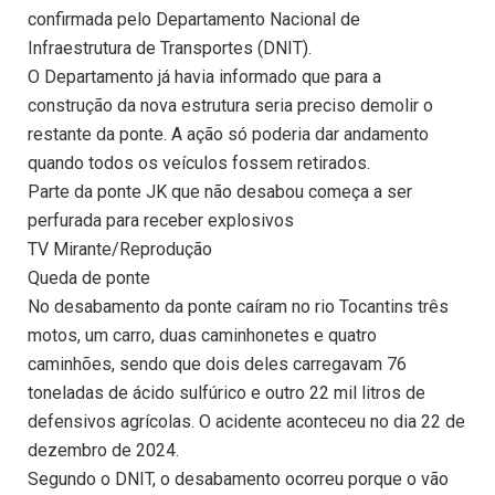
confirmada pelo Departamento Nacional de
Infraestrutura de Transportes (DNIT).
O Departamento já havia informado que para a
construção da nova estrutura seria preciso demolir o
restante da ponte. A ação só poderia dar andamento
quando todos os veículos fossem retirados.
Parte da ponte JK que não desabou começa a ser
perfurada para receber explosivos
TV Mirante/Reprodução
Queda de ponte
No desabamento da ponte caíram no rio Tocantins três
motos, um carro, duas caminhonetes e quatro
caminhões, sendo que dois deles carregavam 76
toneladas de ácido sulfúrico e outro 22 mil litros de
defensivos agrícolas. O acidente aconteceu no dia 22 de
dezembro de 2024.
Segundo o DNIT, o desabamento ocorreu porque o vão