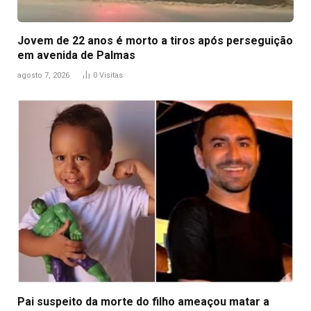
Jovem de 22 anos é morto a tiros após perseguição
em avenida de Palmas
agosto 7, 2026
0
Visitas
Pai suspeito da morte do filho ameaçou matar a