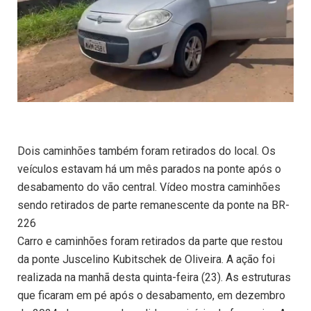
Dois caminhões também foram retirados do local. Os
veículos estavam há um mês parados na ponte após o
desabamento do vão central. Vídeo mostra caminhões
sendo retirados de parte remanescente da ponte na BR-
226
Carro e caminhões foram retirados da parte que restou
da ponte Juscelino Kubitschek de Oliveira. A ação foi
realizada na manhã desta quinta-feira (23). As estruturas
que ficaram em pé após o desabamento, em dezembro