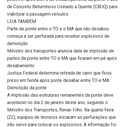
de Concreto Betuminoso Usinado a Quente (CBUQ) para
viabilizar a passagem veículos.
LEIA TAMBÉM
Parte de ponte entre o TO e o MA que não desabou
começa a ser perfurada para receber explosivos de
demolição
Ministro dos transportes anuncia data de implosão de
partes da ponte entre TO e MA que ficaram em pé após
desabamento
Justiça Federal determina retirada de carro que ficou
preso em fenda após ponte desabar entre TO e MA
Demolição da ponte
A implosão das estruturas remanentes da ponte deve
acontecer no dia 2 de janeiro deste ano, segundo o
Ministro dos Transportes, Renan Filho. Na quarta-feira
(22), equipes de técnicos iniciaram as perfurações que
irão servir para colocar os explosivos. A informação foi