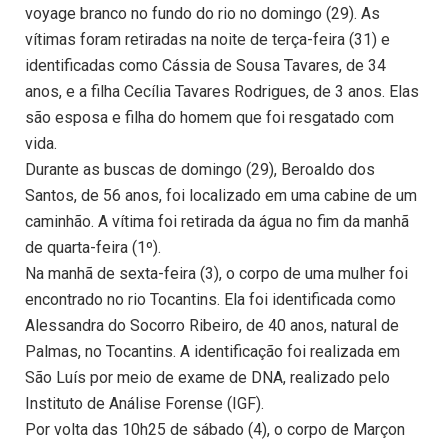
voyage branco no fundo do rio no domingo (29). As
vítimas foram retiradas na noite de terça-feira (31) e
identificadas como Cássia de Sousa Tavares, de 34
anos, e a filha Cecília Tavares Rodrigues, de 3 anos. Elas
são esposa e filha do homem que foi resgatado com
vida.
Durante as buscas de domingo (29), Beroaldo dos
Santos, de 56 anos, foi localizado em uma cabine de um
caminhão. A vítima foi retirada da água no fim da manhã
de quarta-feira (1º).
Na manhã de sexta-feira (3), o corpo de uma mulher foi
encontrado no rio Tocantins. Ela foi identificada como
Alessandra do Socorro Ribeiro, de 40 anos, natural de
Palmas, no Tocantins. A identificação foi realizada em
São Luís por meio de exame de DNA, realizado pelo
Instituto de Análise Forense (IGF).
Por volta das 10h25 de sábado (4), o corpo de Marçon