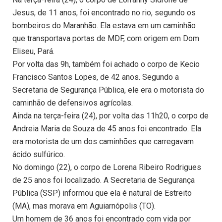
Jesus, de 11 anos, foi encontrado no rio, segundo os
bombeiros do Maranhão. Ela estava em um caminhão
que transportava portas de MDF, com origem em Dom
Eliseu, Pará.
Por volta das 9h, também foi achado o corpo de Kecio
Francisco Santos Lopes, de 42 anos. Segundo a
Secretaria de Segurança Pública, ele era o motorista do
caminhão de defensivos agrícolas.
Ainda na terça-feira (24), por volta das 11h20, o corpo de
Andreia Maria de Souza de 45 anos foi encontrado. Ela
era motorista de um dos caminhões que carregavam
ácido sulfúrico.
No domingo (22), o corpo de Lorena Ribeiro Rodrigues
de 25 anos foi localizado. A Secretaria de Segurança
Pública (SSP) informou que ela é natural de Estreito
(MA), mas morava em Aguiarnópolis (TO).
Um homem de 36 anos foi encontrado com vida por