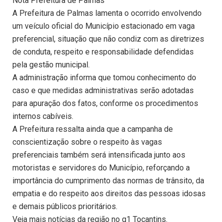
Nota Prefeitura de Palmas
A Prefeitura de Palmas lamenta o ocorrido envolvendo
um veículo oficial do Município estacionado em vaga
preferencial, situação que não condiz com as diretrizes
de conduta, respeito e responsabilidade defendidas
pela gestão municipal.
A administração informa que tomou conhecimento do
caso e que medidas administrativas serão adotadas
para apuração dos fatos, conforme os procedimentos
internos cabíveis.
A Prefeitura ressalta ainda que a campanha de
conscientização sobre o respeito às vagas
preferenciais também será intensificada junto aos
motoristas e servidores do Município, reforçando a
importância do cumprimento das normas de trânsito, da
empatia e do respeito aos direitos das pessoas idosas
e demais públicos prioritários.
Veja mais notícias da região no g1 Tocantins.