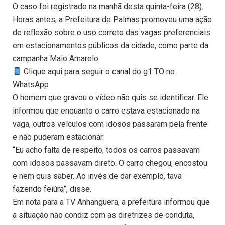
O caso foi registrado na manhã desta quinta-feira (28).
Horas antes, a Prefeitura de Palmas promoveu uma ação
de reflexão sobre o uso correto das vagas preferenciais
em estacionamentos públicos da cidade, como parte da
campanha Maio Amarelo.
Clique aqui para seguir o canal do g1 TO no
WhatsApp
O homem que gravou o vídeo não quis se identificar. Ele
informou que enquanto o carro estava estacionado na
vaga, outros veículos com idosos passaram pela frente
e não puderam estacionar.
“Eu acho falta de respeito, todos os carros passavam
com idosos passavam direto. O carro chegou, encostou
e nem quis saber. Ao invés de dar exemplo, tava
fazendo feiúra”, disse.
Em nota para a TV Anhanguera, a prefeitura informou que
a situação não condiz com as diretrizes de conduta,