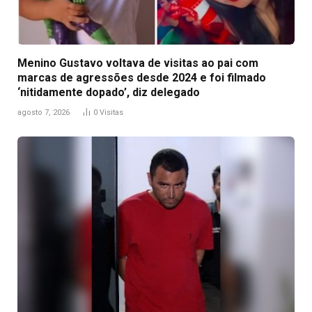
Menino Gustavo voltava de visitas ao pai com
marcas de agressões desde 2024 e foi filmado
‘nitidamente dopado’, diz delegado
agosto 7, 2026
0
Visitas