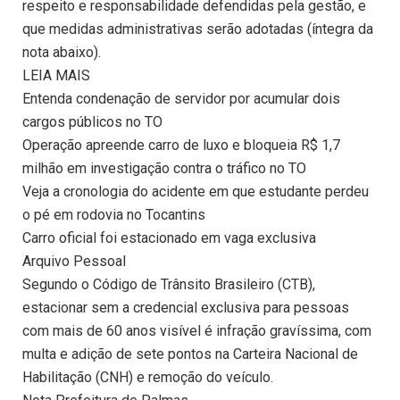
respeito e responsabilidade defendidas pela gestão, e
que medidas administrativas serão adotadas (íntegra da
nota abaixo).
LEIA MAIS
Entenda condenação de servidor por acumular dois
cargos públicos no TO
Operação apreende carro de luxo e bloqueia R$ 1,7
milhão em investigação contra o tráfico no TO
Veja a cronologia do acidente em que estudante perdeu
o pé em rodovia no Tocantins
Carro oficial foi estacionado em vaga exclusiva
Arquivo Pessoal
Segundo o Código de Trânsito Brasileiro (CTB),
estacionar sem a credencial exclusiva para pessoas
com mais de 60 anos visível é infração gravíssima, com
multa e adição de sete pontos na Carteira Nacional de
Habilitação (CNH) e remoção do veículo.