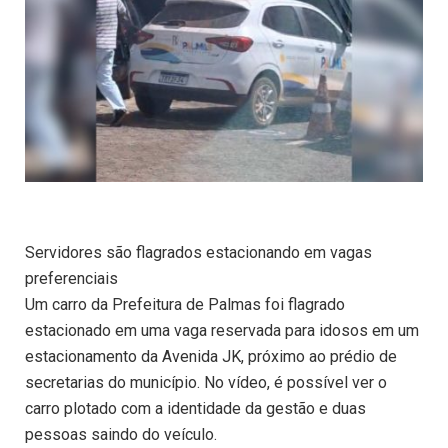
Servidores são flagrados estacionando em vagas
preferenciais
Um carro da Prefeitura de Palmas foi flagrado
estacionado em uma vaga reservada para idosos em um
estacionamento da Avenida JK, próximo ao prédio de
secretarias do município. No vídeo, é possível ver o
carro plotado com a identidade da gestão e duas
pessoas saindo do veículo.