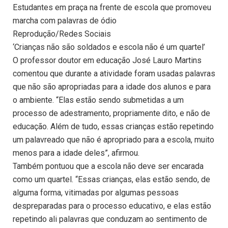
Estudantes em praça na frente de escola que promoveu
marcha com palavras de ódio
Reprodução/Redes Sociais
‘Crianças não são soldados e escola não é um quartel’
O professor doutor em educação José Lauro Martins
comentou que durante a atividade foram usadas palavras
que não são apropriadas para a idade dos alunos e para
o ambiente. “Elas estão sendo submetidas a um
processo de adestramento, propriamente dito, e não de
educação. Além de tudo, essas crianças estão repetindo
um palavreado que não é apropriado para a escola, muito
menos para a idade deles”, afirmou.
Também pontuou que a escola não deve ser encarada
como um quartel. “Essas crianças, elas estão sendo, de
alguma forma, vitimadas por algumas pessoas
despreparadas para o processo educativo, e elas estão
repetindo ali palavras que conduzam ao sentimento de