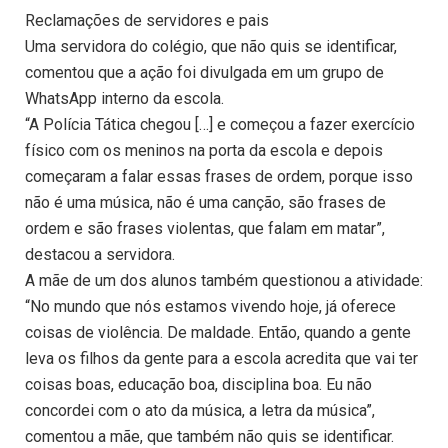
Reclamações de servidores e pais
Uma servidora do colégio, que não quis se identificar,
comentou que a ação foi divulgada em um grupo de
WhatsApp interno da escola.
“A Polícia Tática chegou […] e começou a fazer exercício
físico com os meninos na porta da escola e depois
começaram a falar essas frases de ordem, porque isso
não é uma música, não é uma canção, são frases de
ordem e são frases violentas, que falam em matar”,
destacou a servidora.
A mãe de um dos alunos também questionou a atividade:
“No mundo que nós estamos vivendo hoje, já oferece
coisas de violência. De maldade. Então, quando a gente
leva os filhos da gente para a escola acredita que vai ter
coisas boas, educação boa, disciplina boa. Eu não
concordei com o ato da música, a letra da música”,
comentou a mãe, que também não quis se identificar.