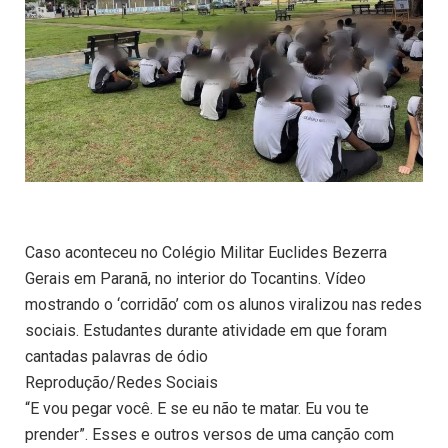
Caso aconteceu no Colégio Militar Euclides Bezerra
Gerais em Paranã, no interior do Tocantins. Vídeo
mostrando o ‘corridão’ com os alunos viralizou nas redes
sociais. Estudantes durante atividade em que foram
cantadas palavras de ódio
Reprodução/Redes Sociais
“E vou pegar você. E se eu não te matar. Eu vou te
prender”. Esses e outros versos de uma canção com