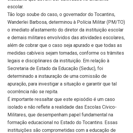
escolar.
Tão logo soube do caso, o governador do Tocantins,
Wanderlei Barbosa, determinou à Polícia Militar (PM/TO)
o imediato afastamento do diretor da instituição escolar
e demais militares envolvidos das atividades escolares,
além de cobrar que o caso seja apurado e que todas as
medidas cabíveis sejam tomadas, conforme os trâmites
legais e disciplinares da instituição. Em relação à
Secretaria de Estado da Educação (Seduc), foi
determinado a instauração de uma comissão de
apuração, para investigar a situação e garantir que tal
ocorrência não se repita.
É importante ressaltar que este episódio é um caso
isolado e não reflete a realidade das Escolas Cívico-
Militares, que desempenham papel fundamental na
formação educacional no Estado do Tocantins. Essas
instituições são comprometidas com a educação de