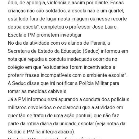
ódio, de apologia, violência e assim por diante. Essas
crianças não são soldados, a escola não é um quartel,
está tudo fora de lugar nesta imagem ou nesse recorte
dessa escola”, completou o professor José Lauro.
Escola e PM prometem investigar
No dia da atividade com os alunos de Paranã, a
Secretaria de Estado da Educação (Seduc) informou em
nota que repudia a conduta inadequada ocorrida no
colégio em que “estudantes foram incentivados a
proferir frases incompatíveis com o ambiente escolar”.
A Seduc disse que irá notificar a Polícia Militar para
tomar as medidas cabíveis.
Já a PM informou está apurando a conduta dos policiais
militares envolvidos e esclareceu que a atividade em
questão se tratou de uma ação pontual, que não faz
parte da rotina diária da unidade escolar (veja notas da
Seduc e PM na íntegra abaixo).