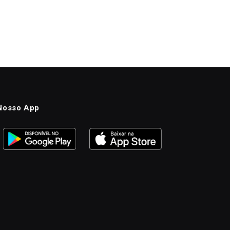
Nosso App