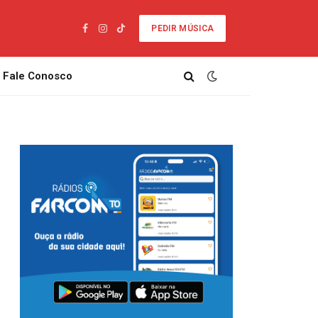
PEDIR MÚSICA
Facebook
Instagram
TikTok
Fale Conosco