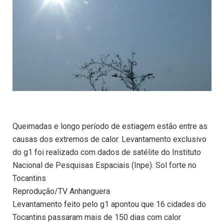
Queimadas e longo período de estiagem estão entre as
causas dos extremos de calor. Levantamento exclusivo
do g1 foi realizado com dados de satélite do Instituto
Nacional de Pesquisas Espaciais (Inpe). Sol forte no
Tocantins
Reprodução/TV Anhanguera
Levantamento feito pelo g1 apontou que 16 cidades do
Tocantins passaram mais de 150 dias com calor