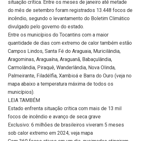
situação crítica. Entre os meses de janeiro até metade
do mês de setembro foram registrados 13.448 focos de
incêndio, segundo o levantamento do Boletim Climático
divulgado pelo governo do estado.
Entre os municípios do Tocantins com a maior
quantidade de dias com extremo de calor também estão
Campos Lindos, Santa Fé do Araguaia, Muricilândia,
Aragominas, Araguaína, Araguanã, Babaçulândia,
Carmolândia, Piraquê, Wanderlândia, Nova Olinda,
Palmeirante, Filadélfia, Xambioá e Barra do Ouro (veja no
mapa abaixo a temperatura máxima de todos os
municípios).
LEIA TAMBÉM
Estado enfrenta situação crítica com mais de 13 mil
focos de incêndio e avanço de seca grave
Exclusivo: 6 milhões de brasileiros viveram 5 meses
sob calor extremo em 2024; veja mapa