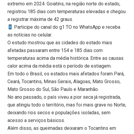
extremo em 2024. Goiatins, na região norte do estado,
registrou 185 dias com temperaturas elevadas e chegou
a registrar máxima de 42 graus.
Participe do canal do g1 TO no WhatsApp e receba
as notícias no celular.
O estudo mostrou que as cidades do estado mais
afetadas passaram entre 154 e 185 dias com
temperaturas acima da média histórica. Entre as causas
calor acima da média está o período de estiagem.
Em todo o Brasil, os estados mais afetados foram Pará,
Ceará, Tocantins, Minas Gerais, Alagoas, Mato Grosso,
Mato Grosso do Sul, São Paulo e Maranhão.
No ano passado, o país viveu a pior seca já registrada,
que atingiu todo o território, mas foi mais grave no Norte,
deixando rios secos e populações isoladas, sem
acesso a serviços básicos.
Além disso, as queimadas deixaram o Tocantins em