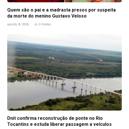
Quem são o pai e a madrasta presos por suspeita
da morte do menino Gustavo Veloso
agosto 8, 2026
0
Visitas
Dnit confirma reconstrução de ponte no Rio
Tocantins e estuda liberar passagem a veículos