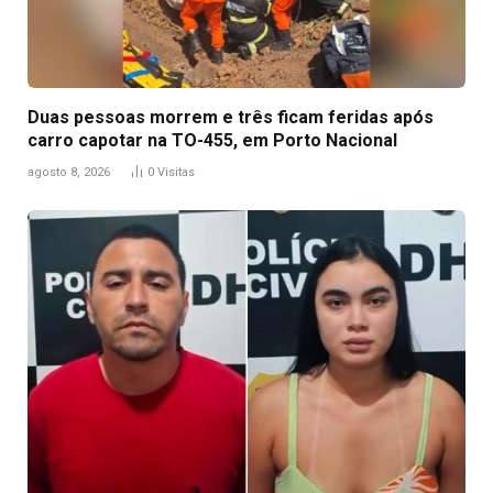
Duas pessoas morrem e três ficam feridas após
carro capotar na TO-455, em Porto Nacional
agosto 8, 2026
0
Visitas