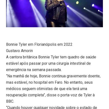
Bonnie Tyler em Florianópolis em 2022
Gustavo Amorin
A cantora britânica Bonnie Tyler tem quadro de saúde
estável após passar por uma cirurgia intestinal de
emergência na semana passada.
“Na manhã de hoje, Bonnie continua gravemente doente,
mas estável, no hospital em Faro. No entanto, seus
médicos seguem otimistas de que ela terá uma
recuperação completa”, disse o porta-voz de Tyler à
BBC.
“Quando houver qualquer novidade sobre o estado de