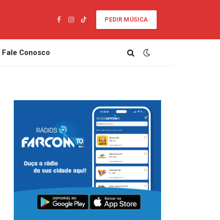
PEDIR MÚSICA
Facebook
Instagram
TikTok
Fale Conosco