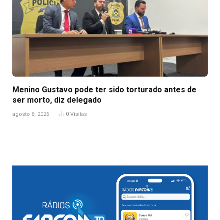
Menino Gustavo pode ter sido torturado antes de
ser morto, diz delegado
agosto 6, 2026
0
Visitas