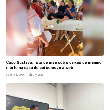
Caso Gustavo: foto de mãe sob o caixão de menino
morto na casa do pai comove a web
agosto 6, 2026
0
Visitas