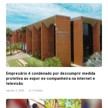
Empresário é condenado por descumprir medida
protetiva ao expor ex-companheira na internet e
televisão
agosto 6, 2026
0
Visitas