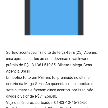
Sorteio aconteceu na noite de terça-feira (25). Apenas
uma aposta acertou as seis dezenas e vai levar o
prêmio de R$ 131.361.519,85. Bilhetes Mega-Sena
Agência Brasil
Um bolão feito em Palmas foi premiado no último
sorteio da Mega-Sena. As quarenta cotas apostaram
sete números e fizeram cinco acertos, por isso, vão
dividir o valor de R$71.258,40.
Veja os números sorteados: 01-03-13-16-36-56.