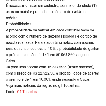
É necessário fazer um cadastro, ser maior de idade (18
anos ou mais) e preencher o número do cartão de
crédito.
Probabilidades
A probabilidade de vencer em cada concurso varia de
acordo com o número de dezenas jogadas e do tipo de
aposta realizada. Para a aposta simples, com apenas
seis dezenas, que custa R$ 5, a probabilidade de ganhar
o prêmio milionário é de 1 em 50.063.860, segundo a
Caixa.
Já para uma aposta com 15 dezenas (limite máximo),
com o preço de R$ 22.522,50, a probabilidade de acertar
o prêmio é de 1 em 10.003, ainda segundo a Caixa.
Veja mais notícias da região no g1 Tocantins.
Fonte:
G1 Tocantins