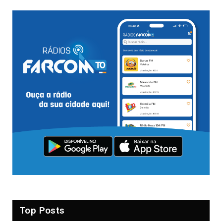
Top Posts