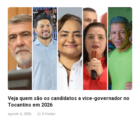
Veja quem são os candidatos a vice-governador no
Tocantins em 2026
agosto 6, 2026
0
Visitas