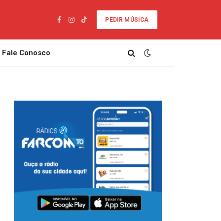
PEDIR MÚSICA
Facebook
Instagram
TikTok
Fale Conosco