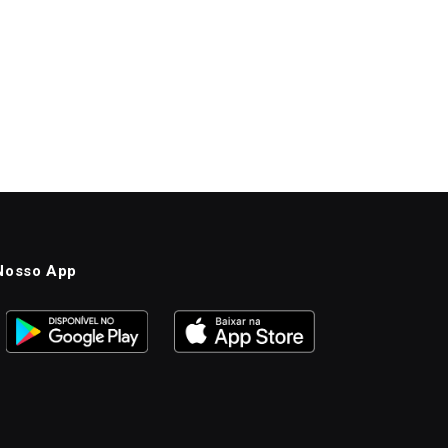
Nosso App