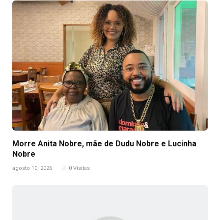
Morre Anita Nobre, mãe de Dudu Nobre e Lucinha
Nobre
agosto 10, 2026
0
Visitas