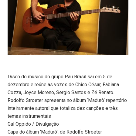
Disco do músico do grupo Pau Brasil sai em 5 de
dezembro e reúne as vozes de Chico César, Fabiana
Cozza, Joyce Moreno, Sergio Santos e Zé Renato.
Rodolfo Stroeter apresenta no álbum ‘Madurô’ repertório
inteiramente autoral que totaliza dez canções e três
temas instrumentais
Gal Oppido / Divulgação
Capa do álbum ‘Madurô’, de Rodolfo Stroeter