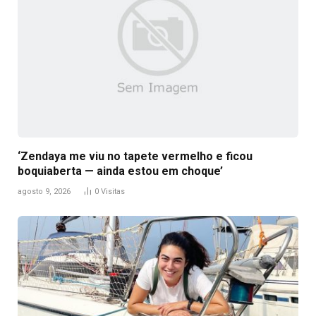
‘Zendaya me viu no tapete vermelho e ficou
boquiaberta — ainda estou em choque’
agosto 9, 2026
0
Visitas