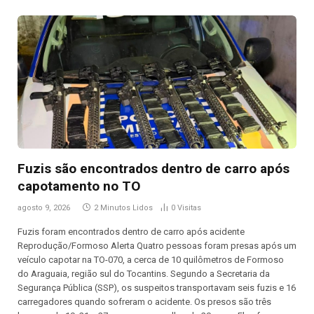
Fuzis são encontrados dentro de carro após
capotamento no TO
agosto 9, 2026
2 Minutos Lidos
0
Visitas
Fuzis foram encontrados dentro de carro após acidente
Reprodução/Formoso Alerta Quatro pessoas foram presas após um
veículo capotar na TO-070, a cerca de 10 quilômetros de Formoso
do Araguaia, região sul do Tocantins. Segundo a Secretaria da
Segurança Pública (SSP), os suspeitos transportavam seis fuzis e 16
carregadores quando sofreram o acidente. Os presos são três