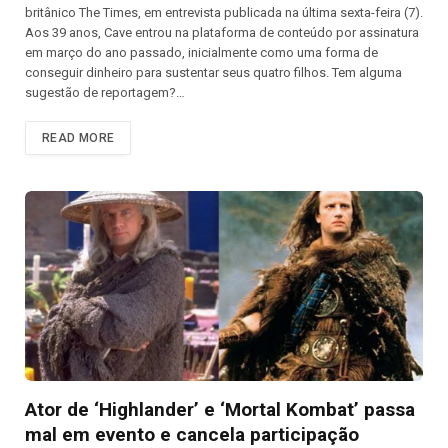
britânico The Times, em entrevista publicada na última sexta-feira (7).
Aos 39 anos, Cave entrou na plataforma de conteúdo por assinatura
em março do ano passado, inicialmente como uma forma de
conseguir dinheiro para sustentar seus quatro filhos. Tem alguma
sugestão de reportagem?…
READ MORE
Ator de ‘Highlander’ e ‘Mortal Kombat’ passa
mal em evento e cancela participação