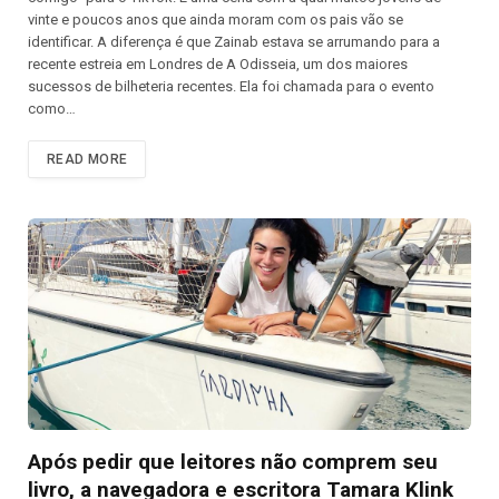
vinte e poucos anos que ainda moram com os pais vão se
identificar. A diferença é que Zainab estava se arrumando para a
recente estreia em Londres de A Odisseia, um dos maiores
sucessos de bilheteria recentes. Ela foi chamada para o evento
como…
READ MORE
Após pedir que leitores não comprem seu
livro, a navegadora e escritora Tamara Klink