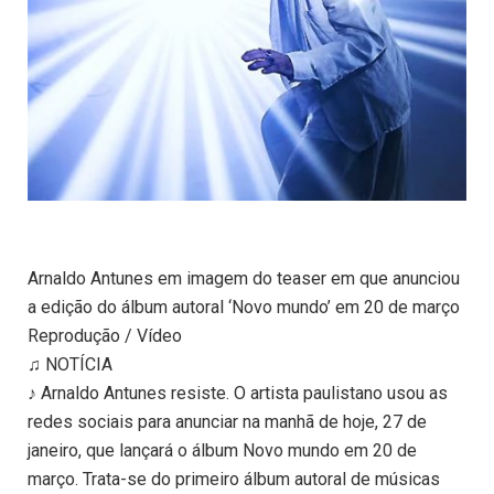
Arnaldo Antunes em imagem do teaser em que anunciou
a edição do álbum autoral ‘Novo mundo’ em 20 de março
Reprodução / Vídeo
♫ NOTÍCIA
♪ Arnaldo Antunes resiste. O artista paulistano usou as
redes sociais para anunciar na manhã de hoje, 27 de
janeiro, que lançará o álbum Novo mundo em 20 de
março. Trata-se do primeiro álbum autoral de músicas