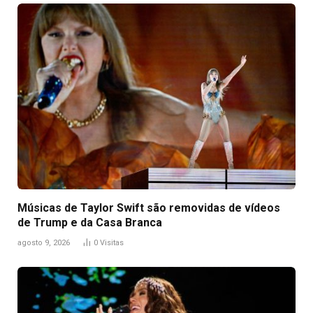
Músicas de Taylor Swift são removidas de vídeos
de Trump e da Casa Branca
agosto 9, 2026
0
Visitas