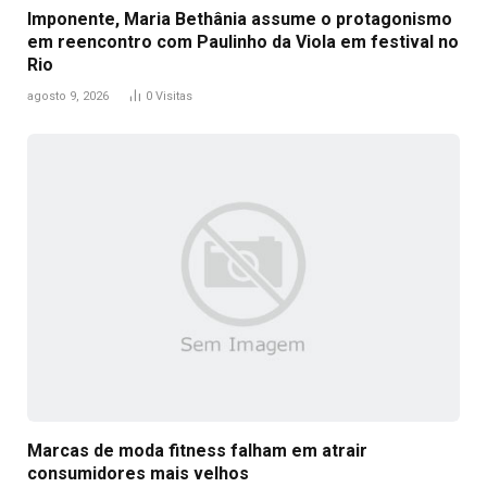
Imponente, Maria Bethânia assume o protagonismo
em reencontro com Paulinho da Viola em festival no
Rio
agosto 9, 2026
0
Visitas
Marcas de moda fitness falham em atrair
consumidores mais velhos