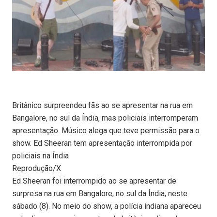
Britânico surpreendeu fãs ao se apresentar na rua em
Bangalore, no sul da Índia, mas policiais interromperam
apresentação. Músico alega que teve permissão para o
show. Ed Sheeran tem apresentação interrompida por
policiais na Índia
Reprodução/X
Ed Sheeran foi interrompido ao se apresentar de
surpresa na rua em Bangalore, no sul da Índia, neste
sábado (8). No meio do show, a polícia indiana apareceu