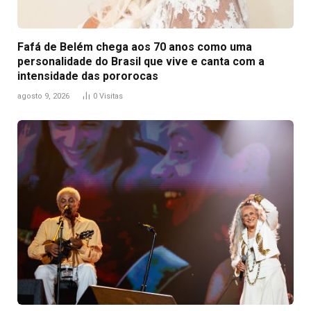
Fafá de Belém chega aos 70 anos como uma
personalidade do Brasil que vive e canta com a
intensidade das pororocas
agosto 9, 2026
0
Visitas