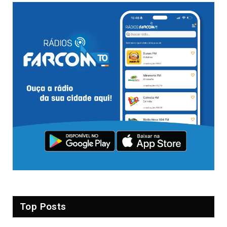
Top Posts