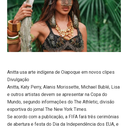
Anitta usa arte indígena de Oiapoque em novos clipes
Divulgação
Anitta, Katy Perry, Alanis Morissette, Michael Bublé, Lisa
e outros artistas devem se apresentar na Copa do
Mundo, segundo informações do The Athletic, divisão
esportiva do jornal The New York Times.
Se acordo com a publicação, a FIFA fará três cerimônias
de abertura e festa do Dia da Independência dos EUA, e