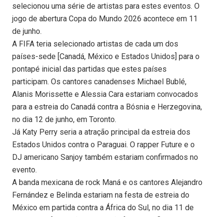
selecionou uma série de artistas para estes eventos. O
jogo de abertura Copa do Mundo 2026 acontece em 11
de junho.
A FIFA teria selecionado artistas de cada um dos
países-sede [Canadá, México e Estados Unidos] para o
pontapé inicial das partidas que estes países
participam. Os cantores canadenses Michael Bublé,
Alanis Morissette e Alessia Cara estariam convocados
para a estreia do Canadá contra a Bósnia e Herzegovina,
no dia 12 de junho, em Toronto.
Já Katy Perry seria a atração principal da estreia dos
Estados Unidos contra o Paraguai. O rapper Future e o
DJ americano Sanjoy também estariam confirmados no
evento.
A banda mexicana de rock Maná e os cantores Alejandro
Fernández e Belinda estariam na festa de estreia do
México em partida contra a África do Sul, no dia 11 de