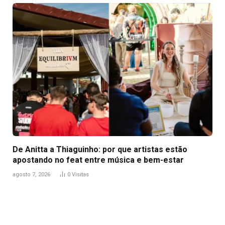
De Anitta a Thiaguinho: por que artistas estão
apostando no feat entre música e bem-estar
agosto 7, 2026
0
Visitas