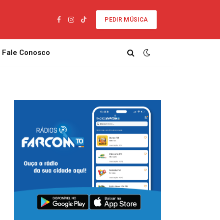
PEDIR MÚSICA
Facebook
Instagram
TikTok
Fale Conosco