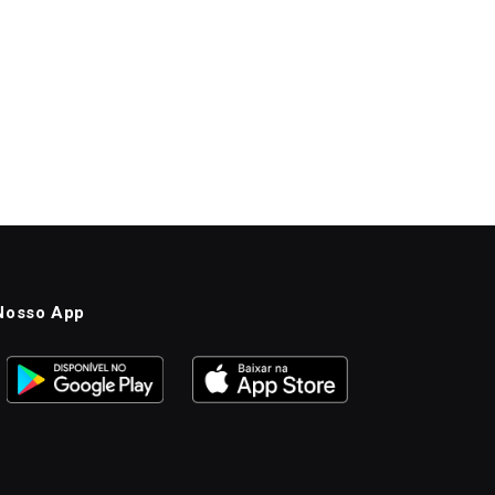
Nosso App