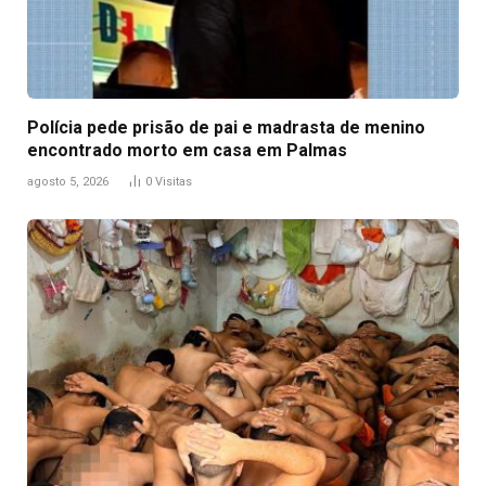
Polícia pede prisão de pai e madrasta de menino
encontrado morto em casa em Palmas
agosto 5, 2026
0
Visitas