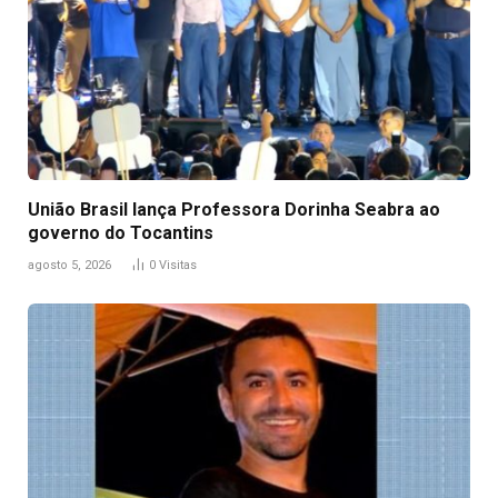
União Brasil lança Professora Dorinha Seabra ao
governo do Tocantins
agosto 5, 2026
0
Visitas