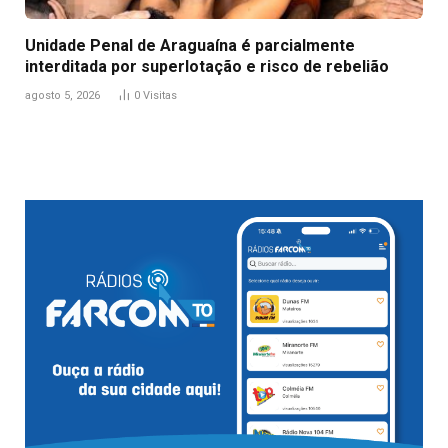
Unidade Penal de Araguaína é parcialmente
interditada por superlotação e risco de rebelião
agosto 5, 2026
0
Visitas