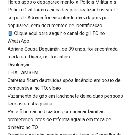
Horas após o desaparecimento, a Polícia Militar e a
Polícia Civil foram acionadas para realizar buscas. O
corpo de Adriana foi encontrado dias depois por
populares, sem documentos de identificação.
Clique aqui para seguir o canal do g1 TO no
WhatsApp
Adriana Sousa Bequimãn, de 39 anos, foi encontrada
morta em Dueré, no Tocantins
Divulgação
LEIA TAMBÉM
Carretas ficam destruídas após incêndio em posto de
combustível no TO; vídeo
Vazamento de gás em lanchonete deixa duas pessoas
feridas em Araguaína
Pai e filho são indiciados por enganar famílias
prometendo lotes de reforma agrária em troca de
dinheiro no TO