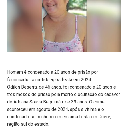
Homem é condenado a 20 anos de prisão por
feminicídio cometido após festa em 2024
Odilon Beserra, de 46 anos, foi condenado a 20 anos e
três meses de prisão pela morte e ocultação do cadáver
de Adriana Sousa Bequimãn, de 39 anos. O crime
aconteceu em agosto de 2024, após a vítima e o
condenado se conhecerem em uma festa em Dueré,
região sul do estado.