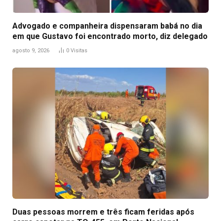
Advogado e companheira dispensaram babá no dia
em que Gustavo foi encontrado morto, diz delegado
agosto 9, 2026
0
Visitas
Duas pessoas morrem e três ficam feridas após