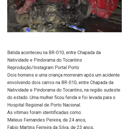
Batida aconteceu na BR-010, entre Chapada da
Natividade e Pindorama do Tocantins
Reprodução/Instagram Portal Porto
Dois homens e uma criança morreram após um acidente
envolvendo dois carros na BR-010, entre Chapada da
Natividade e Pindorama do Tocantins, na região sudeste
do estado. Uma mulher ficou ferida e foi levada para o
Hospital Regional de Porto Nacional.
As vítimas foram identificadas como:
Mateus Fernandes Pereira, de 24 anos;
Fabio Martins Ferreira da Silva, de 23 anos;