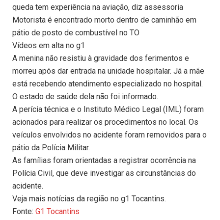
queda tem experiência na aviação, diz assessoria
Motorista é encontrado morto dentro de caminhão em
pátio de posto de combustível no TO
Vídeos em alta no g1
A menina não resistiu à gravidade dos ferimentos e
morreu após dar entrada na unidade hospitalar. Já a mãe
está recebendo atendimento especializado no hospital.
O estado de saúde dela não foi informado.
A perícia técnica e o Instituto Médico Legal (IML) foram
acionados para realizar os procedimentos no local. Os
veículos envolvidos no acidente foram removidos para o
pátio da Polícia Militar.
As famílias foram orientadas a registrar ocorrência na
Polícia Civil, que deve investigar as circunstâncias do
acidente.
Veja mais notícias da região no g1 Tocantins.
Fonte:
G1 Tocantins