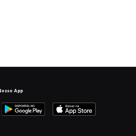
Nosso App