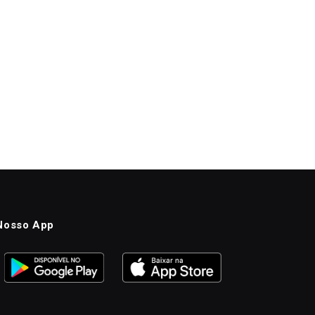
Nosso App