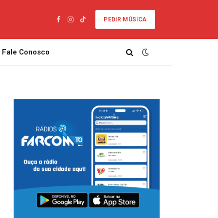
PEDIR MÚSICA
Facebook
Instagram
TikTok
Fale Conosco