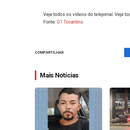
Veja todos os vídeos do telejornal. Veja to
Fonte:
G1 Tocantins
COMPARTILHAR.
Mais Notícias